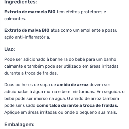
Ingredientes:
Extrato de marmelo BIO
tem efeitos protetores e
calmantes.
Extrato de malva BIO
atua como um emoliente e possui
ação anti-inflamatória.
Uso:
Pode ser adicionado à banheira do bebê para um banho
calmante e também pode ser utilizado em áreas irritadas
durante a troca de fraldas.
Duas colheres de sopa de
amido de arroz
devem ser
adicionadas à água morna e bem misturadas. Em seguida, o
bebê pode ser imerso na água. O amido de arroz também
pode ser usado
como talco durante a troca de fraldas.
Aplique em áreas irritadas ou onde o pequeno sua mais.
Embalagem: