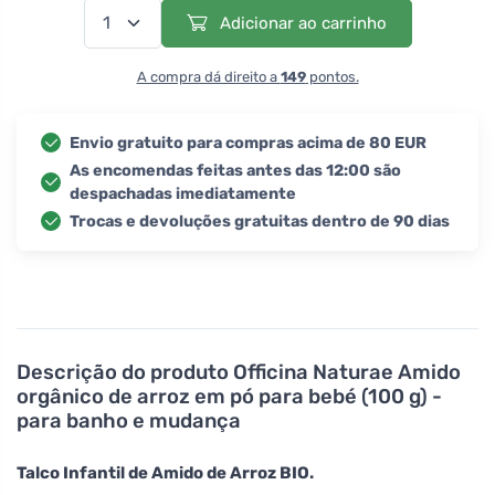
Adicionar ao carrinho
A compra dá direito a
149
pontos.
Envio gratuito para compras acima de 80 EUR
As encomendas feitas antes das 12:00 são
despachadas imediatamente
Trocas e devoluções gratuitas dentro de 90 dias
Descrição do produto
Officina Naturae Amido
orgânico de arroz em pó para bebé (100 g) -
para banho e mudança
Talco Infantil de Amido de Arroz BIO.