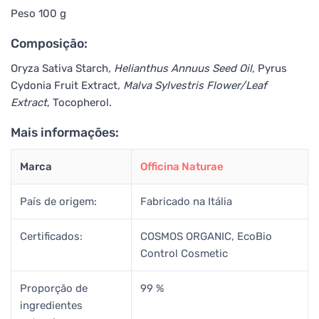
Peso 100 g
Composição:
Oryza Sativa Starch
, Helianthus Annuus Seed Oil
, Pyrus
Cydonia Fruit Extract
, Malva Sylvestris Flower/Leaf
Extract
, Tocopherol.
Mais informações:
Marca
Officina Naturae
País de origem:
Fabricado na Itália
Certificados:
COSMOS ORGANIC, EcoBio
Control Cosmetic
Proporção de
99 %
ingredientes