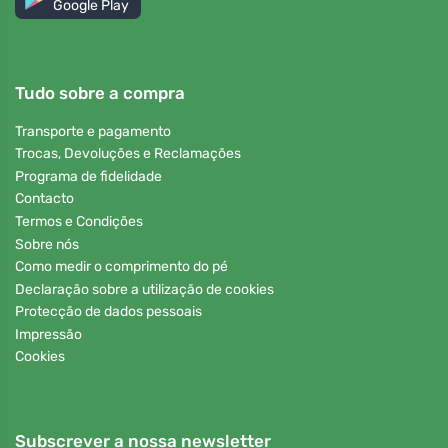
Google Play
Tudo sobre a compra
Transporte e pagamento
Trocas, Devoluções e Reclamações
Programa de fidelidade
Contacto
Termos e Condições
Sobre nós
Como medir o comprimento do pé
Declaração sobre a utilização de cookies
Protecção de dados pessoais
Impressão
Cookies
Subscrever a nossa newsletter