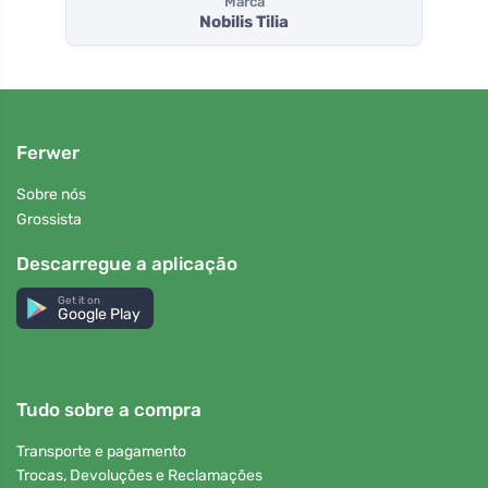
Marca
Nobilis Tilia
Ferwer
Sobre nós
Grossista
Descarregue a aplicação
Get it on
Google Play
Tudo sobre a compra
Transporte e pagamento
Trocas, Devoluções e Reclamações