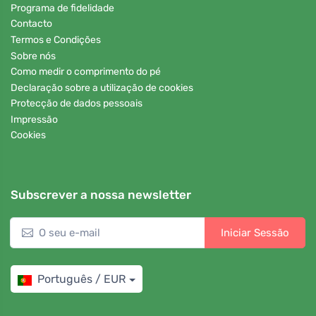
Programa de fidelidade
Contacto
Termos e Condições
Sobre nós
Como medir o comprimento do pé
Declaração sobre a utilização de cookies
Protecção de dados pessoais
Impressão
Cookies
Subscrever a nossa newsletter
Iniciar Sessão
Português / EUR