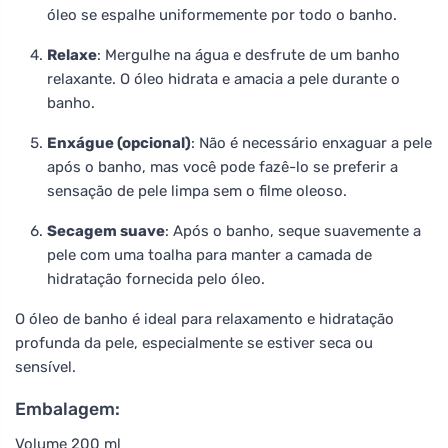
óleo se espalhe uniformemente por todo o banho.
Relaxe
: Mergulhe na água e desfrute de um banho
relaxante. O óleo hidrata e amacia a pele durante o
banho.
Enxágue (opcional)
: Não é necessário enxaguar a pele
após o banho, mas você pode fazê-lo se preferir a
sensação de pele limpa sem o filme oleoso.
Secagem suave
: Após o banho, seque suavemente a
pele com uma toalha para manter a camada de
hidratação fornecida pelo óleo.
O óleo de banho é ideal para relaxamento e hidratação
profunda da pele, especialmente se estiver seca ou
sensível.
Embalagem:
Volume 200 ml