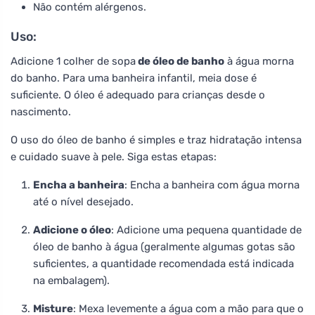
Não contém alérgenos.
Uso:
Adicione 1 colher de sopa
de óleo de banho
à água morna
do banho. Para uma banheira infantil, meia dose é
suficiente. O óleo é adequado para crianças desde o
nascimento.
O uso do óleo de banho é simples e traz hidratação intensa
e cuidado suave à pele. Siga estas etapas:
Encha a banheira
: Encha a banheira com água morna
até o nível desejado.
Adicione o óleo
: Adicione uma pequena quantidade de
óleo de banho à água (geralmente algumas gotas são
suficientes, a quantidade recomendada está indicada
na embalagem).
Misture
: Mexa levemente a água com a mão para que o