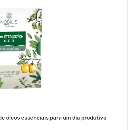
 de óleos essenciais para um dia produtivo