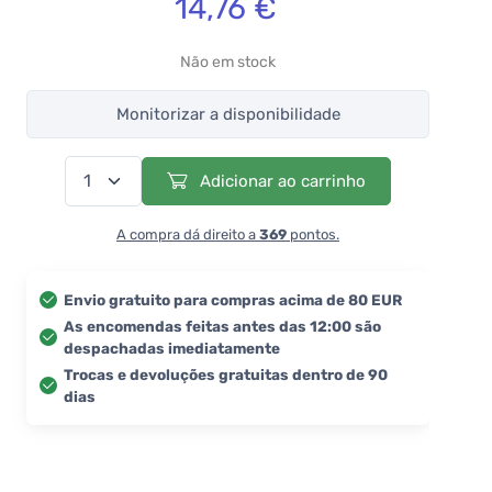
14,76 €
Não em stock
Monitorizar a disponibilidade
Adicionar ao carrinho
A compra dá direito a
369
pontos.
Envio gratuito para compras acima de 80 EUR
As encomendas feitas antes das 12:00 são
despachadas imediatamente
Trocas e devoluções gratuitas dentro de 90
dias