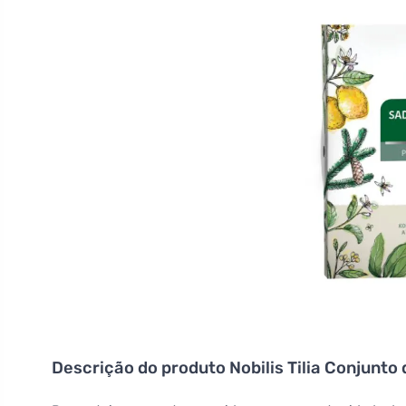
Descrição do produto
Nobilis Tilia Conjunto