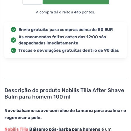
A compra dá direito a
413
pontos.
Envio gratuito para compras acima de 80 EUR
As encomendas feitas antes das 12:00 são
despachadas imediatamente
Trocas e devoluções gratuitas dentro de 90 dias
Descrição do produto
Nobilis Tilia After Shave
Balm para homem 100 ml
Novo bálsamo suave com óleo de tamanu para acalmar e
regenerar a pele.
Nobilis Tilia
Bálsamo pós-barba para homens
é um