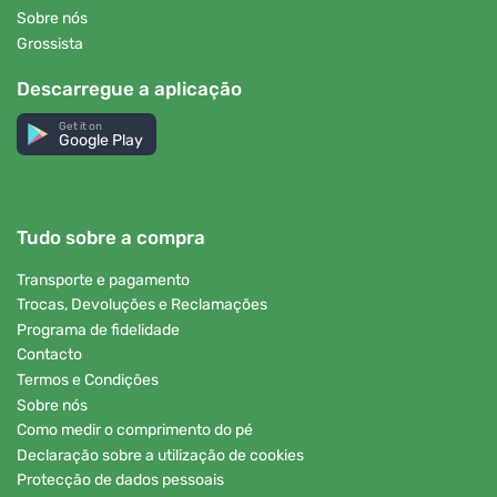
Sobre nós
Grossista
Descarregue a aplicação
Get it on
Google Play
Tudo sobre a compra
Transporte e pagamento
Trocas, Devoluções e Reclamações
Programa de fidelidade
Contacto
Termos e Condições
Sobre nós
Como medir o comprimento do pé
Declaração sobre a utilização de cookies
Protecção de dados pessoais