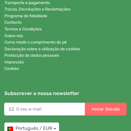
Transporte e pagamento
Trocas, Devoluções e Reclamações
Programa de fidelidade
Contacto
Termos e Condições
Sobre nós
Como medir o comprimento do pé
Declaração sobre a utilização de cookies
Protecção de dados pessoais
Impressão
Cookies
Subscrever a nossa newsletter
Iniciar Sessão
Português / EUR