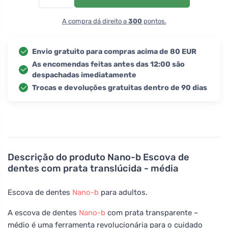
A compra dá direito a
300
pontos.
Envio gratuito para compras acima de 80 EUR
As encomendas feitas antes das 12:00 são
despachadas imediatamente
Trocas e devoluções gratuitas dentro de 90 dias
Descrição do produto
Nano-b Escova de
dentes com prata translúcida - média
Escova de dentes
Nano-b
para adultos.
A escova de dentes
Nano-b
com prata transparente –
médio é uma ferramenta revolucionária para o cuidado