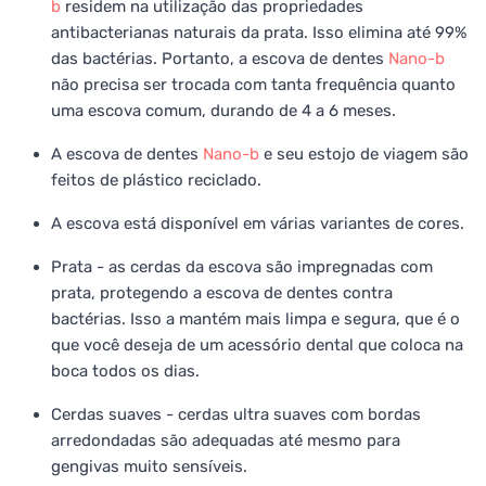
b
residem na utilização das propriedades
antibacterianas naturais da prata. Isso elimina até 99%
das bactérias. Portanto, a escova de dentes
Nano-b
não precisa ser trocada com tanta frequência quanto
uma escova comum, durando de 4 a 6 meses.
A escova de dentes
Nano-b
e seu estojo de viagem são
feitos de plástico reciclado.
A escova está disponível em várias variantes de cores.
Prata - as cerdas da escova são impregnadas com
prata, protegendo a escova de dentes contra
bactérias. Isso a mantém mais limpa e segura, que é o
que você deseja de um acessório dental que coloca na
boca todos os dias.
Cerdas suaves - cerdas ultra suaves com bordas
arredondadas são adequadas até mesmo para
gengivas muito sensíveis.