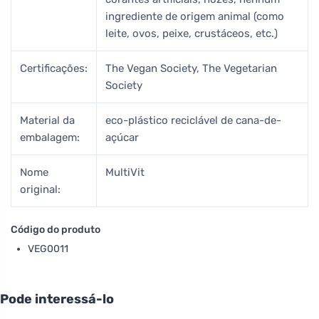
ingrediente de origem animal (como
leite, ovos, peixe, crustáceos, etc.)
Certificações:
The Vegan Society, The Vegetarian
Society
Material da
eco-plástico reciclável de cana-de-
embalagem:
açúcar
Nome
MultiVit
original:
Código do produto
VEG0011
Pode interessá-lo