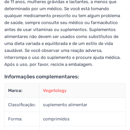
de 11 anos, mulheres grávidas e lactantes, a menos que
determinado por um médico. Se você está tomando
qualquer medicamento prescrito ou tem algum problema
de saúde, sempre consulte seu médico ou farmacêutico
antes de usar vitaminas ou suplementos. Suplementos
alimentares não devem ser usados como substitutos de
uma dieta variada e equilibrada e de um estilo de vida
saudável. Se você observar uma reação adversa,
interrompa o uso do suplemento e procure ajuda médica.
Após o uso, por favor, recicle a embalagem.
Informações complementares:
Marca:
Vegetology
Classificação:
suplemento alimentar
Forma:
comprimidos