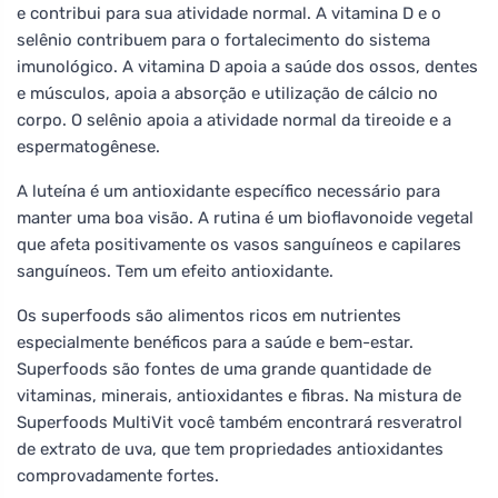
e contribui para sua atividade normal. A vitamina D e o
selênio contribuem para o fortalecimento do sistema
imunológico. A vitamina D apoia a saúde dos ossos, dentes
e músculos, apoia a absorção e utilização de cálcio no
corpo. O selênio apoia a atividade normal da tireoide e a
espermatogênese.
A luteína é um antioxidante específico necessário para
manter uma boa visão. A rutina é um bioflavonoide vegetal
que afeta positivamente os vasos sanguíneos e capilares
sanguíneos. Tem um efeito antioxidante.
Os superfoods são alimentos ricos em nutrientes
especialmente benéficos para a saúde e bem-estar.
Superfoods são fontes de uma grande quantidade de
vitaminas, minerais, antioxidantes e fibras. Na mistura de
Superfoods MultiVit você também encontrará resveratrol
de extrato de uva, que tem propriedades antioxidantes
comprovadamente fortes.