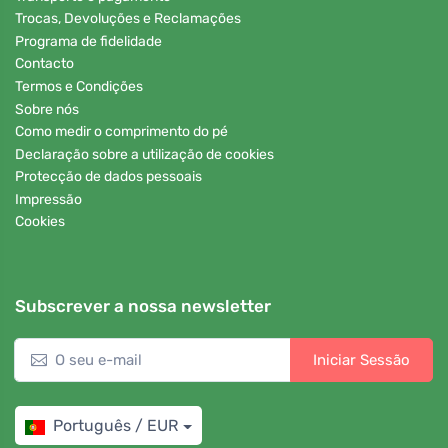
Trocas, Devoluções e Reclamações
Programa de fidelidade
Contacto
Termos e Condições
Sobre nós
Como medir o comprimento do pé
Declaração sobre a utilização de cookies
Protecção de dados pessoais
Impressão
Cookies
Subscrever a nossa newsletter
Iniciar Sessão
Português / EUR