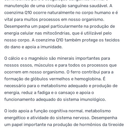
manutenção de uma circulação sanguínea saudável. A
coenzima Q10 ocorre naturalmente no corpo humano e é
vital para muitos processos em nosso organismo.
Desempenha um papel particularmente na produção de
energia celular nas mitocôndrias, que é utilizável pelo
nosso corpo. A coenzima Q10 também protege os tecidos
do dano e apoia a imunidade.
O cálcio e o magnésio são minerais importantes para
nossos ossos, músculos e para todos os processos que
ocorrem em nosso organismo. O ferro contribui para a
formação de glóbulos vermelhos e hemoglobina. É
necessário para o metabolismo adequado e produção de
energia, reduz a fadiga e o cansaço e apoia o
funcionamento adequado do sistema imunológico.
O iodo apoia a função cognitiva normal, metabolismo
energético e atividade do sistema nervoso. Desempenha
um papel importante na produção de hormônios da tireoide