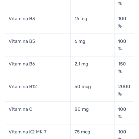
%
Vitamina B3
16 mg
100
%
Vitamina B5
6 mg
100
%
Vitamina B6
2,1 mg
150
%
Vitamina B12
50 mcg
2000
%
Vitamina C
80 mg
100
%
Vitamina K2 MK-7
75 mcg
100