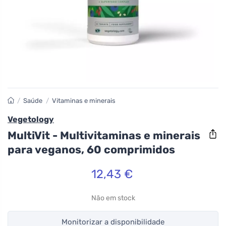
/
Saúde
/
Vitaminas e minerais
Vegetology
MultiVit - Multivitaminas e minerais
para veganos, 60 comprimidos
12,43 €
Não em stock
Monitorizar a disponibilidade