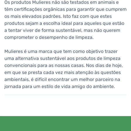
Os produtos Mulieres não são testados em animais e
têm certificações orgânicas para garantir que cumprem
os mais elevados padrões. Isto faz com que estes
produtos sejam a escolha ideal para aqueles que estão
a tentar viver de forma sustentável, mas não querem
comprometer o desempenho de limpeza.
Mulieres é uma marca que tem como objetivo trazer
uma alternativa sustentável aos produtos de limpeza
convencionais para as nossas casas. Nos dias de hoje,
em que se presta cada vez mais atenção às questões
ambientais, é difícil encontrar um melhor parceiro na
jornada para um estilo de vida amigo do ambiente.