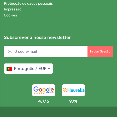
Protecção de dados pessoais
Impressão
Cookies
Subscrever a nossa newsletter
Iniciar Sessão
Português / EUR
4,7/5
97%