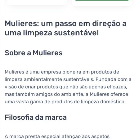
Mulieres: um passo em direção a
uma limpeza sustentável
Sobre a Mulieres
Mulieres é uma empresa pioneira em produtos de
limpeza ambientalmente sustentáveis. Fundada com a
visão de criar produtos que não são apenas eficazes,
mas também amigos do ambiente, a Mulieres oferece
uma vasta gama de produtos de limpeza doméstica.
Filosofia da marca
A marca presta especial atenção aos aspetos