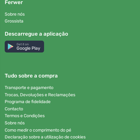
Ferwer
Sobre nós
Grossista
Descarregue a aplicação
Get it on
Google Play
Tudo sobre a compra
Transporte e pagamento
Trocas, Devoluções e Reclamações
Programa de fidelidade
Contacto
Termos e Condições
Sobre nós
Como medir o comprimento do pé
Declaração sobre a utilização de cookies