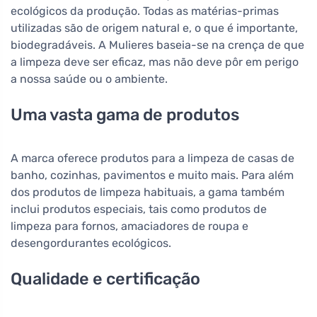
ecológicos da produção. Todas as matérias-primas
utilizadas são de origem natural e, o que é importante,
biodegradáveis. A Mulieres baseia-se na crença de que
a limpeza deve ser eficaz, mas não deve pôr em perigo
a nossa saúde ou o ambiente.
Uma vasta gama de produtos
A marca oferece produtos para a limpeza de casas de
banho, cozinhas, pavimentos e muito mais. Para além
dos produtos de limpeza habituais, a gama também
inclui produtos especiais, tais como produtos de
limpeza para fornos, amaciadores de roupa e
desengordurantes ecológicos.
Qualidade e certificação