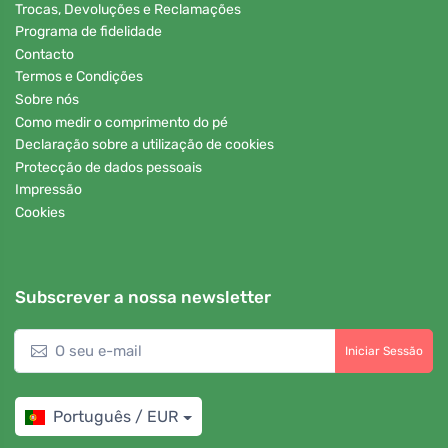
Trocas, Devoluções e Reclamações
Programa de fidelidade
Contacto
Termos e Condições
Sobre nós
Como medir o comprimento do pé
Declaração sobre a utilização de cookies
Protecção de dados pessoais
Impressão
Cookies
Subscrever a nossa newsletter
Iniciar Sessão
Português / EUR