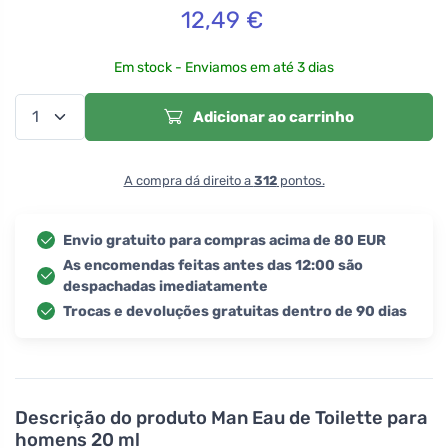
12,49
€
Em stock - Enviamos em até 3 dias
Adicionar ao carrinho
A compra dá direito a
312
pontos.
Envio gratuito para compras acima de 80 EUR
As encomendas feitas antes das 12:00 são
despachadas imediatamente
Trocas e devoluções gratuitas dentro de 90 dias
Descrição do produto
Man Eau de Toilette para
homens 20 ml