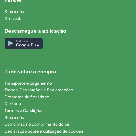
Ferwer
Sobre nós
Grossista
Descarregue a aplicação
Get it on
Google Play
Tudo sobre a compra
Transporte e pagamento
Trocas, Devoluções e Reclamações
Programa de fidelidade
Contacto
Termos e Condições
Sobre nós
Como medir o comprimento do pé
Declaração sobre a utilização de cookies