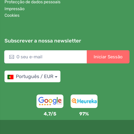
Protecção de dados pessoais
Impressão
Cookies
Subscrever a nossa newsletter
Iniciar Sessão
Português / EUR
4,7/5
97%