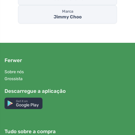
Marca
Jimmy Choo
Ferwer
Sobre nós
Grossista
Descarregue a aplicação
Get it on
Google Play
Tudo sobre a compra