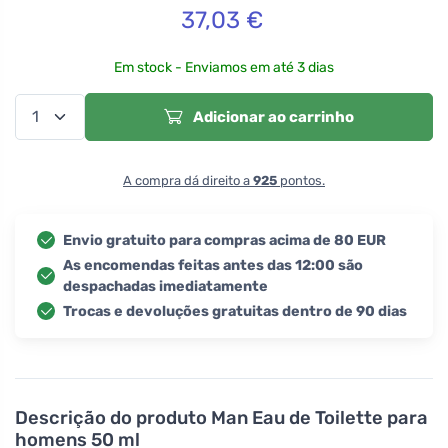
37,03
€
Em stock - Enviamos em até 3 dias
Adicionar ao carrinho
A compra dá direito a
925
pontos.
Envio gratuito para compras acima de 80 EUR
As encomendas feitas antes das 12:00 são
despachadas imediatamente
Trocas e devoluções gratuitas dentro de 90 dias
Descrição do produto
Man Eau de Toilette para
homens 50 ml