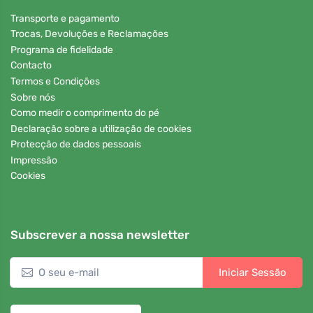
Transporte e pagamento
Trocas, Devoluções e Reclamações
Programa de fidelidade
Contacto
Termos e Condições
Sobre nós
Como medir o comprimento do pé
Declaração sobre a utilização de cookies
Protecção de dados pessoais
Impressão
Cookies
Subscrever a nossa newsletter
Iniciar Sessão