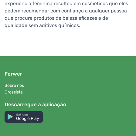
experiência feminina resultou em cosméticos que eles
podem recomendar com confiança a qualquer pessoa
que procure produtos de beleza eficazes e de
qualidade sem aditivos químicos.
Ferwer
Sobre nós
Grossista
Descarregue a aplicação
Get it on
Google Play