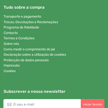
Tudo sobre a compra
Transporte e pagamento
Trocas, Devoluções e Reclamações
Programa de fidelidade
Contacto
Termos e Condições
Sobre nós
Como medir o comprimento do pé
Declaração sobre a utilização de cookies
Protecção de dados pessoais
Impressão
Cookies
Subscrever a nossa newsletter
Iniciar Sessão