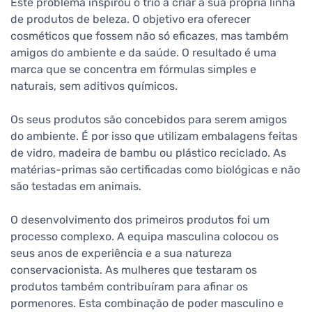
Este problema inspirou o trio a criar a sua própria linha
de produtos de beleza. O objetivo era oferecer
cosméticos que fossem não só eficazes, mas também
amigos do ambiente e da saúde. O resultado é uma
marca que se concentra em fórmulas simples e
naturais, sem aditivos químicos.
Os seus produtos são concebidos para serem amigos
do ambiente. É por isso que utilizam embalagens feitas
de vidro, madeira de bambu ou plástico reciclado. As
matérias-primas são certificadas como biológicas e não
são testadas em animais.
O desenvolvimento dos primeiros produtos foi um
processo complexo. A equipa masculina colocou os
seus anos de experiência e a sua natureza
conservacionista. As mulheres que testaram os
produtos também contribuíram para afinar os
pormenores. Esta combinação de poder masculino e