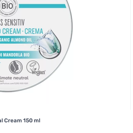
al Cream 150 ml