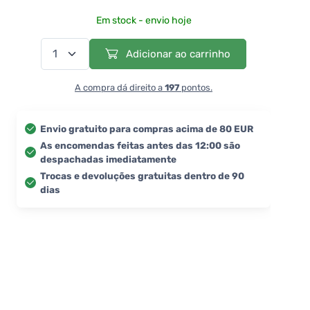
Em stock - envio hoje
Adicionar ao carrinho
A compra dá direito a
197
pontos.
Envio gratuito para compras acima de 80 EUR
As encomendas feitas antes das 12:00 são
despachadas imediatamente
Trocas e devoluções gratuitas dentro de 90
dias