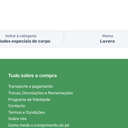
Voltar à categoria
Marca
ados especiais de corpo
Lavera
Tudo sobre a compra
Transporte e pagamento
Trocas, Devoluções e Reclamações
Programa de fidelidade
Contacto
Termos e Condições
Sobre nós
Como medir o comprimento do pé