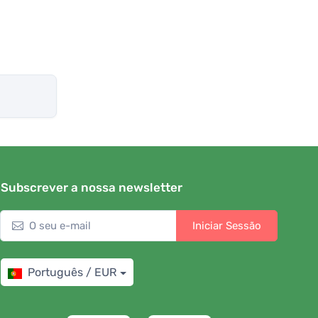
Subscrever a nossa newsletter
Iniciar Sessão
Português / EUR