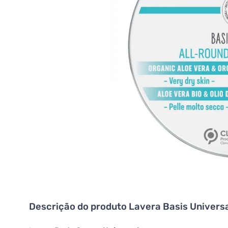
Descrição do produto
Lavera Basis Univers