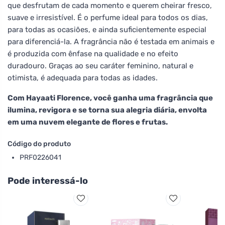
que desfrutam de cada momento e querem cheirar fresco,
suave e irresistível. É o perfume ideal para todos os dias,
para todas as ocasiões, e ainda suficientemente especial
para diferenciá-la. A fragrância não é testada em animais e
é produzida com ênfase na qualidade e no efeito
duradouro. Graças ao seu caráter feminino, natural e
otimista, é adequada para todas as idades.
Com Hayaati Florence, você ganha uma fragrância que
ilumina, revigora e se torna sua alegria diária, envolta
em uma nuvem elegante de flores e frutas.
Código do produto
PRF0226041
Pode interessá-lo