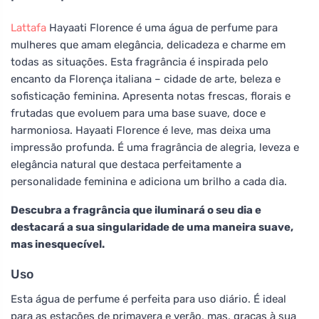
Lattafa
Hayaati Florence é uma água de perfume para
mulheres que amam elegância, delicadeza e charme em
todas as situações. Esta fragrância é inspirada pelo
encanto da Florença italiana – cidade de arte, beleza e
sofisticação feminina. Apresenta notas frescas, florais e
frutadas que evoluem para uma base suave, doce e
harmoniosa. Hayaati Florence é leve, mas deixa uma
impressão profunda. É uma fragrância de alegria, leveza e
elegância natural que destaca perfeitamente a
personalidade feminina e adiciona um brilho a cada dia.
Descubra a fragrância que iluminará o seu dia e
destacará a sua singularidade de uma maneira suave,
mas inesquecível.
Uso
Esta água de perfume é perfeita para uso diário. É ideal
para as estações de primavera e verão, mas, graças à sua