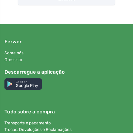
Ferwer
Sobre nós
Grossista
Descarregue a aplicação
Get it on
Google Play
Tudo sobre a compra
Transporte e pagamento
Trocas, Devoluções e Reclamações