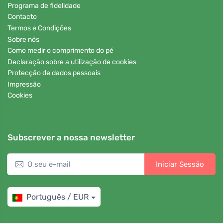
Programa de fidelidade
Contacto
Termos e Condições
Sobre nós
Como medir o comprimento do pé
Declaração sobre a utilização de cookies
Protecção de dados pessoais
Impressão
Cookies
Subscrever a nossa newsletter
Iniciar Sessão
Português / EUR