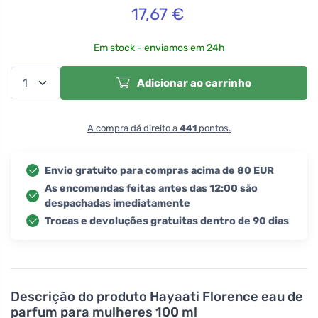
17,67
€
Em stock - enviamos em 24h
Adicionar ao carrinho
A compra dá direito a
441
pontos.
Envio gratuito para compras acima de 80 EUR
As encomendas feitas antes das 12:00 são
despachadas imediatamente
Trocas e devoluções gratuitas dentro de 90 dias
Descrição do produto
Hayaati Florence eau de
parfum para mulheres 100 ml