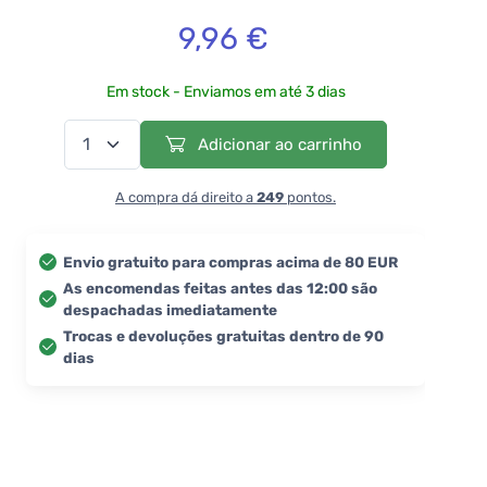
9,96 €
Em stock - Enviamos em até 3 dias
Adicionar ao carrinho
A compra dá direito a
249
pontos.
Envio gratuito para compras acima de 80 EUR
As encomendas feitas antes das 12:00 são
despachadas imediatamente
Trocas e devoluções gratuitas dentro de 90
dias