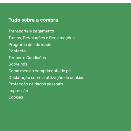
Tudo sobre a compra
Transporte e pagamento
Trocas, Devoluções e Reclamações
Programa de fidelidade
Contacto
Termos e Condições
Sobre nós
Como medir o comprimento do pé
Declaração sobre a utilização de cookies
Protecção de dados pessoais
Impressão
Cookies