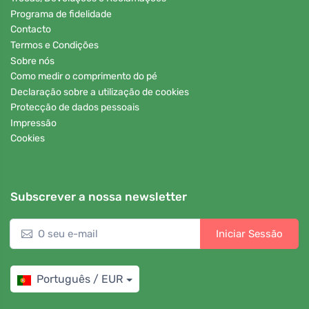
Programa de fidelidade
Contacto
Termos e Condições
Sobre nós
Como medir o comprimento do pé
Declaração sobre a utilização de cookies
Protecção de dados pessoais
Impressão
Cookies
Subscrever a nossa newsletter
Iniciar Sessão
Português / EUR