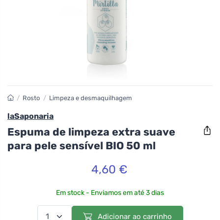
/
Rosto
/
Limpeza e desmaquilhagem
laSaponaria
Espuma de limpeza extra suave
para pele sensível BIO 50 ml
4,60 €
Em stock - Enviamos em até 3 dias
Adicionar ao carrinho