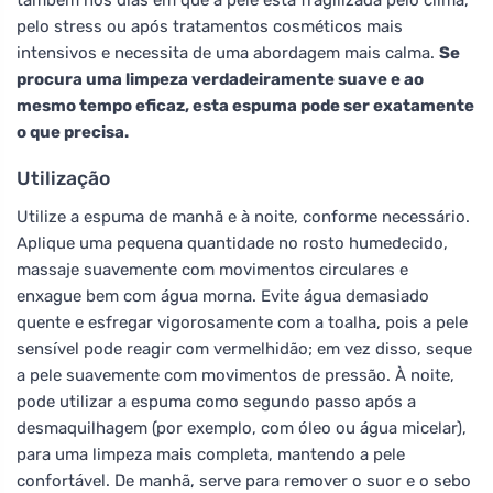
pelo stress ou após tratamentos cosméticos mais
intensivos e necessita de uma abordagem mais calma.
Se
procura uma limpeza verdadeiramente suave e ao
mesmo tempo eficaz, esta espuma pode ser exatamente
o que precisa.
Utilização
Utilize a espuma de manhã e à noite, conforme necessário.
Aplique uma pequena quantidade no rosto humedecido,
massaje suavemente com movimentos circulares e
enxague bem com água morna. Evite água demasiado
quente e esfregar vigorosamente com a toalha, pois a pele
sensível pode reagir com vermelhidão; em vez disso, seque
a pele suavemente com movimentos de pressão. À noite,
pode utilizar a espuma como segundo passo após a
desmaquilhagem (por exemplo, com óleo ou água micelar),
para uma limpeza mais completa, mantendo a pele
confortável. De manhã, serve para remover o suor e o sebo