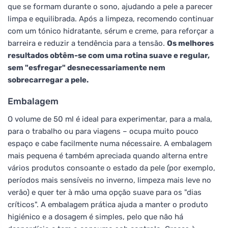
que se formam durante o sono, ajudando a pele a parecer
limpa e equilibrada. Após a limpeza, recomendo continuar
com um tónico hidratante, sérum e creme, para reforçar a
barreira e reduzir a tendência para a tensão.
Os melhores
resultados obtêm-se com uma rotina suave e regular,
sem "esfregar" desnecessariamente nem
sobrecarregar a pele.
Embalagem
O volume de 50 ml é ideal para experimentar, para a mala,
para o trabalho ou para viagens – ocupa muito pouco
espaço e cabe facilmente numa nécessaire. A embalagem
mais pequena é também apreciada quando alterna entre
vários produtos consoante o estado da pele (por exemplo,
períodos mais sensíveis no inverno, limpeza mais leve no
verão) e quer ter à mão uma opção suave para os "dias
críticos". A embalagem prática ajuda a manter o produto
higiénico e a dosagem é simples, pelo que não há