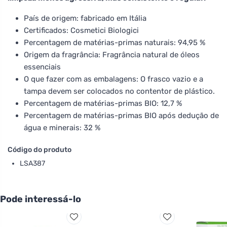
País de origem: fabricado em Itália
Certificados: Cosmetici Biologici
Percentagem de matérias-primas naturais: 94,95 %
Origem da fragrância: Fragrância natural de óleos
essenciais
O que fazer com as embalagens: O frasco vazio e a
tampa devem ser colocados no contentor de plástico.
Percentagem de matérias-primas BIO: 12,7 %
Percentagem de matérias-primas BIO após dedução de
água e minerais: 32 %
Código do produto
LSA387
Pode interessá-lo