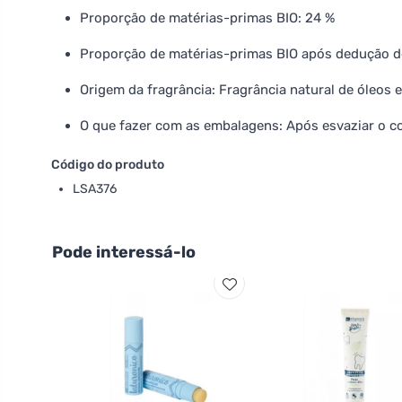
Proporção de matérias-primas BIO: 24 %
Proporção de matérias-primas BIO após dedução de
Origem da fragrância: Fragrância natural de óleos 
O que fazer com as embalagens: Após esvaziar o co
Código do produto
LSA376
Pode interessá-lo