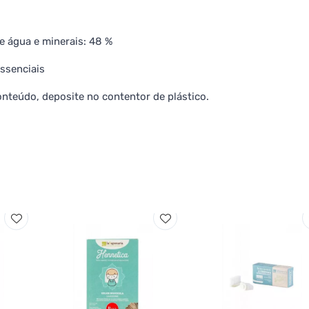
 água e minerais: 48 %
essenciais
nteúdo, deposite no contentor de plástico.