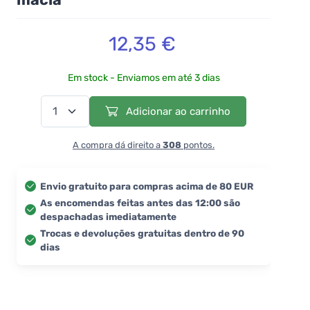
12,35 €
Em stock - Enviamos em até 3 dias
Adicionar ao carrinho
A compra dá direito a
308
pontos.
Envio gratuito para compras acima de 80 EUR
As encomendas feitas antes das 12:00 são
despachadas imediatamente
Trocas e devoluções gratuitas dentro de 90
dias