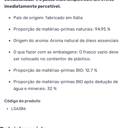
imediatamente percetível.
País de origem: fabricado em Itália
Proporção de matérias-primas naturais: 94,95 %
Origem do aroma: Aroma natural de óleos essenciais
O que fazer com as embalagens: O frasco vazio deve
ser colocado no contentor de plástico.
Proporção de matérias-primas BIO: 12,7 %
Proporção de matérias-primas BIO após dedução de
água e minerais: 32 %
Código do produto
LSA386