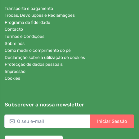
Transporte e pagamento
Trocas, Devoluções e Reclamações
Programa de fidelidade
Contacto
Termos e Condições
Sobre nós
Como medir o comprimento do pé
Declaração sobre a utilização de cookies
Protecção de dados pessoais
Impressão
Cookies
Subscrever a nossa newsletter
Iniciar Sessão