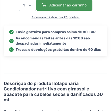
Adicionar ao carrinho
A compra dá direito a
73
pontos.
Envio gratuito para compras acima de 80 EUR
As encomendas feitas antes das 12:00 são
despachadas imediatamente
Trocas e devoluções gratuitas dentro de 90 dias
Descrição do produto
laSaponaria
Condicionador nutritivo com girassol e
abacate para cabelos secos e danificados 30
ml