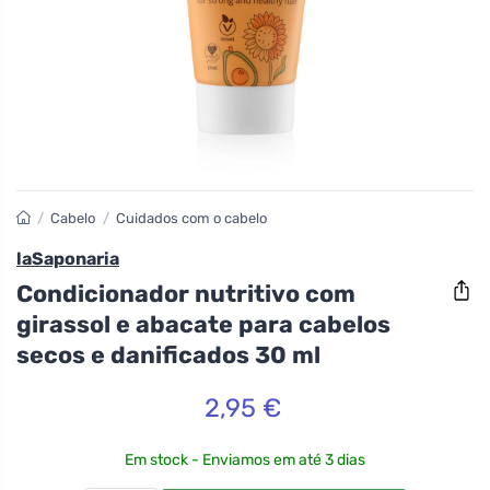
/
Cabelo
/
Cuidados com o cabelo
laSaponaria
Condicionador nutritivo com
girassol e abacate para cabelos
secos e danificados 30 ml
2,95 €
Em stock - Enviamos em até 3 dias