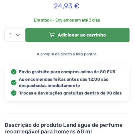
24,93
€
Em stock - Enviamos em até 3 dias
Adicionar ao carrinho
A compra dá direito a
623
pontos.
Envio gratuito para compras acima de 80 EUR
As encomendas feitas antes das 12:00 são
despachadas imediatamente
Trocas e devoluções gratuitas dentro de 90 dias
Descrição do produto
Land água de perfume
recarregável para homens 60 ml