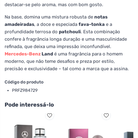
destacar-se pelo aroma, mas com bom gosto.
Na base, domina uma mistura robusta de
notas
amadeiradas
, a doce e especiada
fava-tonka
e a
profundidade terrosa do
patchouli
. Esta combinação
confere à fragrância longa duração e uma masculinidade
refinada, que deixa uma impressão inconfundível.
Mercedes-Benz
Land
é uma fragrância para o homem
moderno, que não teme desafios e preza por estilo,
precisão e exclusividade – tal como a marca que a assina.
Código do produto
PRFZ984729
Pode interessá-lo