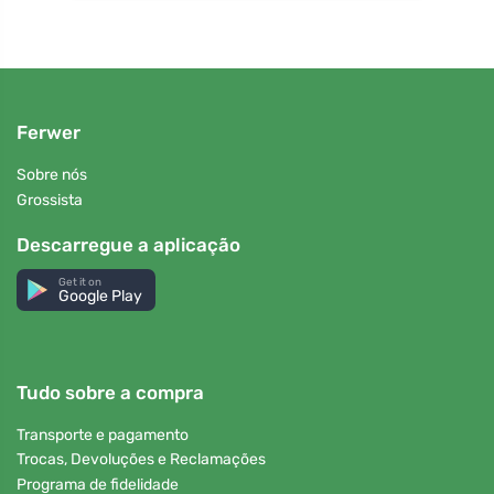
Ferwer
Sobre nós
Grossista
Descarregue a aplicação
Get it on
Google Play
Tudo sobre a compra
Transporte e pagamento
Trocas, Devoluções e Reclamações
Programa de fidelidade