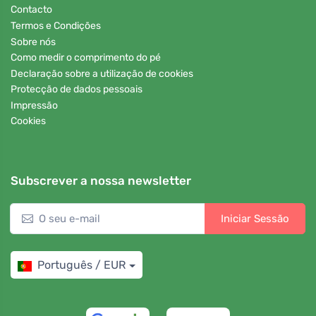
Contacto
Termos e Condições
Sobre nós
Como medir o comprimento do pé
Declaração sobre a utilização de cookies
Protecção de dados pessoais
Impressão
Cookies
Subscrever a nossa newsletter
Iniciar Sessão
Português / EUR