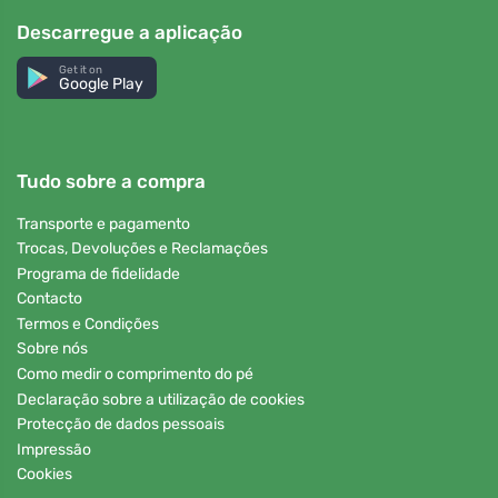
Descarregue a aplicação
Get it on
Google Play
Tudo sobre a compra
Transporte e pagamento
Trocas, Devoluções e Reclamações
Programa de fidelidade
Contacto
Termos e Condições
Sobre nós
Como medir o comprimento do pé
Declaração sobre a utilização de cookies
Protecção de dados pessoais
Impressão
Cookies