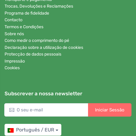
Trocas, Devoluções e Reclamações
Programa de fidelidade
Contacto
Termos e Condições
Sobre nós
Como medir o comprimento do pé
Declaração sobre a utilização de cookies
Protecção de dados pessoais
Impressão
Cookies
Subscrever a nossa newsletter
Iniciar Sessão
Português / EUR