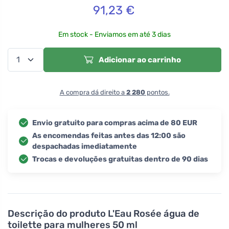
91,23
€
Em stock - Enviamos em até 3 dias
Adicionar ao carrinho
A compra dá direito a
2 280
pontos.
Envio gratuito para compras acima de 80 EUR
As encomendas feitas antes das 12:00 são
despachadas imediatamente
Trocas e devoluções gratuitas dentro de 90 dias
Descrição do produto
L'Eau Rosée água de
toilette para mulheres 50 ml