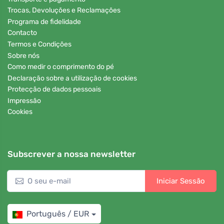
Trocas, Devoluções e Reclamações
Programa de fidelidade
Contacto
Termos e Condições
Sobre nós
Como medir o comprimento do pé
Declaração sobre a utilização de cookies
Protecção de dados pessoais
Impressão
Cookies
Subscrever a nossa newsletter
Iniciar Sessão
Português / EUR