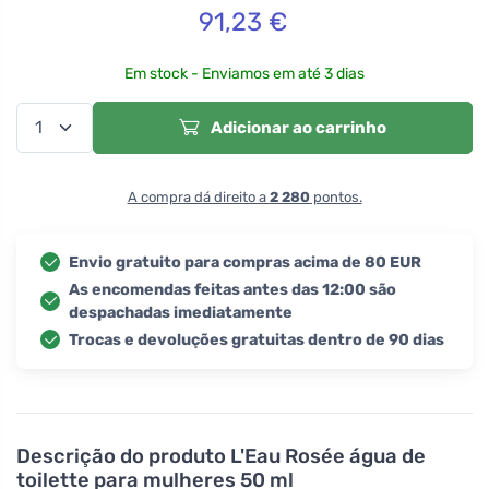
91,23
€
Em stock - Enviamos em até 3 dias
Adicionar ao carrinho
A compra dá direito a
2 280
pontos.
Envio gratuito para compras acima de 80 EUR
As encomendas feitas antes das 12:00 são
despachadas imediatamente
Trocas e devoluções gratuitas dentro de 90 dias
Descrição do produto
L'Eau Rosée água de
toilette para mulheres 50 ml