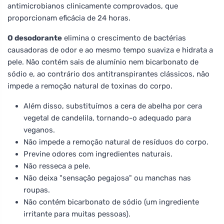
antimicrobianos clinicamente comprovados, que
proporcionam eficácia de 24 horas.
O desodorante
elimina o crescimento de bactérias
causadoras de odor e ao mesmo tempo suaviza e hidrata a
pele. Não contém sais de alumínio nem bicarbonato de
sódio e, ao contrário dos antitranspirantes clássicos, não
impede a remoção natural de toxinas do corpo.
Além disso, substituímos a cera de abelha por cera
vegetal de candelila, tornando-o adequado para
veganos.
Não impede a remoção natural de resíduos do corpo.
Previne odores com ingredientes naturais.
Não resseca a pele.
Não deixa "sensação pegajosa" ou manchas nas
roupas.
Não contém bicarbonato de sódio (um ingrediente
irritante para muitas pessoas).