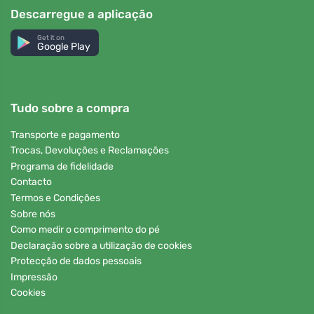
Descarregue a aplicação
Get it on
Google Play
Tudo sobre a compra
Transporte e pagamento
Trocas, Devoluções e Reclamações
Programa de fidelidade
Contacto
Termos e Condições
Sobre nós
Como medir o comprimento do pé
Declaração sobre a utilização de cookies
Protecção de dados pessoais
Impressão
Cookies