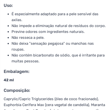
Uso:
É especialmente adaptado para a pele sensível das
axilas.
Não impede a eliminação natural de resíduos do corpo.
Previne odores com ingredientes naturais.
Não resseca a pele.
Não deixa "sensação pegajosa" ou manchas nas
roupas.
Não contém bicarbonato de sódio, que é irritante para
muitas pessoas.
Embalagem:
42 ml
Composição:
Caprylic/Capric Triglycerides (óleo de coco fracionado),
Euphorbia Cerifera Wax (cera vegetal de candelila), Maranta