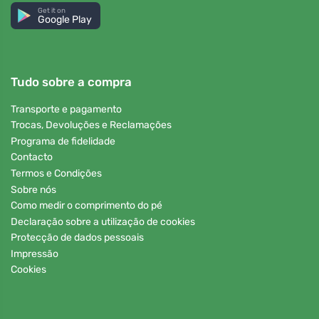
Get it on
Google Play
Tudo sobre a compra
Transporte e pagamento
Trocas, Devoluções e Reclamações
Programa de fidelidade
Contacto
Termos e Condições
Sobre nós
Como medir o comprimento do pé
Declaração sobre a utilização de cookies
Protecção de dados pessoais
Impressão
Cookies