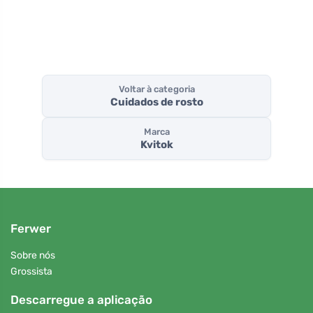
Voltar à categoria
Cuidados de rosto
Marca
Kvitok
Ferwer
Sobre nós
Grossista
Descarregue a aplicação