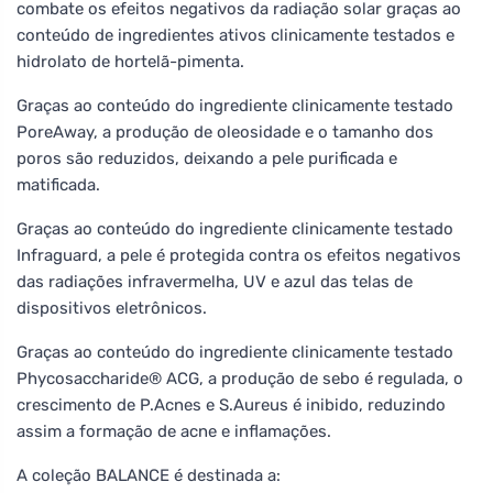
combate os efeitos negativos da radiação solar graças ao
conteúdo de ingredientes ativos clinicamente testados e
hidrolato de hortelã-pimenta.
Graças ao conteúdo do ingrediente clinicamente testado
PoreAway, a produção de oleosidade e o tamanho dos
poros são reduzidos, deixando a pele purificada e
matificada.
Graças ao conteúdo do ingrediente clinicamente testado
Infraguard, a pele é protegida contra os efeitos negativos
das radiações infravermelha, UV e azul das telas de
dispositivos eletrônicos.
Graças ao conteúdo do ingrediente clinicamente testado
Phycosaccharide® ACG, a produção de sebo é regulada, o
crescimento de P.Acnes e S.Aureus é inibido, reduzindo
assim a formação de acne e inflamações.
A coleção BALANCE é destinada a: