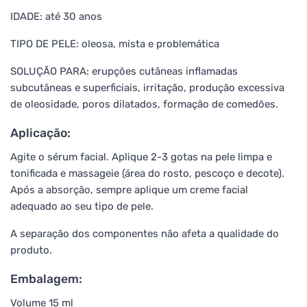
IDADE: até 30 anos
TIPO DE PELE: oleosa, mista e problemática
SOLUÇÃO PARA: erupções cutâneas inflamadas
subcutâneas e superficiais, irritação, produção excessiva
de oleosidade, poros dilatados, formação de comedões.
Aplicação:
Agite o sérum facial. Aplique 2-3 gotas na pele limpa e
tonificada e massageie (área do rosto, pescoço e decote).
Após a absorção, sempre aplique um creme facial
adequado ao seu tipo de pele.
A separação dos componentes não afeta a qualidade do
produto.
Embalagem:
Volume 15 ml