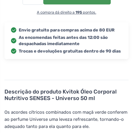
A compra dá direito a
195
pontos.
Envio gratuito para compras acima de 80 EUR
As encomendas feitas antes das 12:00 são
despachadas imediatamente
Trocas e devoluções gratuitas dentro de 90 dias
Descrição do produto
Kvitok Óleo Corporal
Nutritivo SENSES - Universo 50 ml
Os acordes cítricos combinados com maçã verde conferem
ao perfume Universe uma leveza refrescante, tornando-o
adequado tanto para ela quanto para ele.