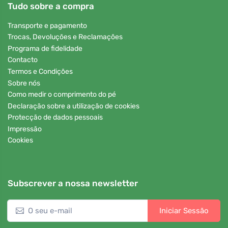
Tudo sobre a compra
Transporte e pagamento
Trocas, Devoluções e Reclamações
Programa de fidelidade
Contacto
Termos e Condições
Sobre nós
Como medir o comprimento do pé
Declaração sobre a utilização de cookies
Protecção de dados pessoais
Impressão
Cookies
Subscrever a nossa newsletter
Iniciar Sessão