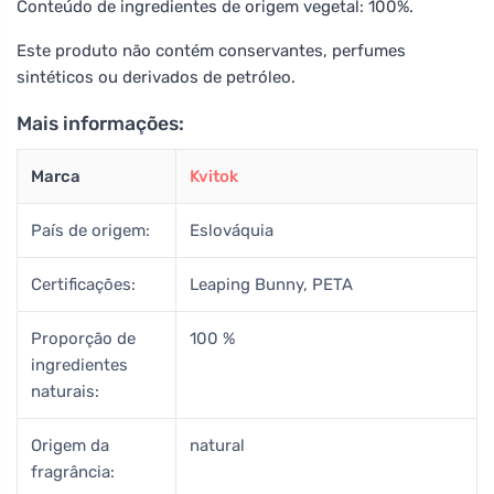
Conteúdo de ingredientes de origem vegetal: 100%.
Este produto não contém conservantes, perfumes
sintéticos ou derivados de petróleo.
Mais informações:
Marca
Kvitok
País de origem:
Eslováquia
Certificações:
Leaping Bunny, PETA
Proporção de
100 %
ingredientes
naturais:
Origem da
natural
fragrância: