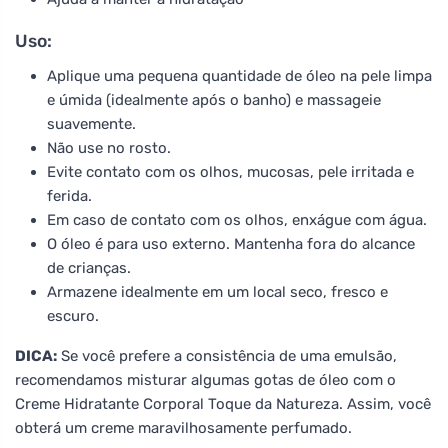
Uso:
Aplique uma pequena quantidade de óleo na pele limpa
e úmida (idealmente após o banho) e massageie
suavemente.
Não use no rosto.
Evite contato com os olhos, mucosas, pele irritada e
ferida.
Em caso de contato com os olhos, enxágue com água.
O óleo é para uso externo. Mantenha fora do alcance
de crianças.
Armazene idealmente em um local seco, fresco e
escuro.
DICA:
Se você prefere a consistência de uma emulsão,
recomendamos misturar algumas gotas de óleo com o
Creme Hidratante Corporal Toque da Natureza. Assim, você
obterá um creme maravilhosamente perfumado.