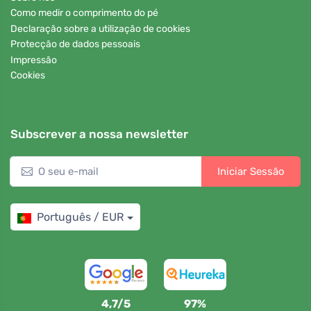
Como medir o comprimento do pé
Declaração sobre a utilização de cookies
Protecção de dados pessoais
Impressão
Cookies
Subscrever a nossa newsletter
Iniciar Sessão
Português / EUR
4,7/5
97%