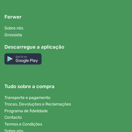
Ferwer
Sobre nós
Grossista
Descarregue a aplicação
Get it on
Google Play
Tudo sobre a compra
Transporte e pagamento
Trocas, Devoluções e Reclamações
Programa de fidelidade
Contacto
Termos e Condições
Sobre nós