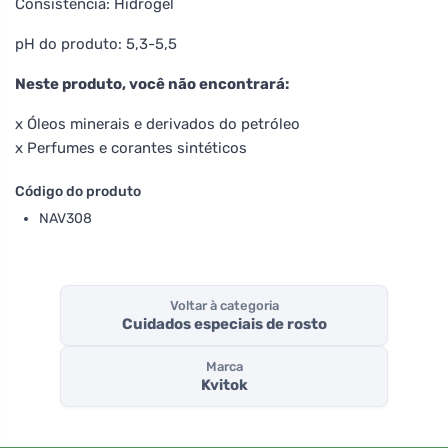
Consistência: Hidrogel
pH do produto: 5,3-5,5
Neste produto, você não encontrará:
x Óleos minerais e derivados do petróleo
x Perfumes e corantes sintéticos
Código do produto
NAV308
Voltar à categoria
Cuidados especiais de rosto
Marca
Kvitok