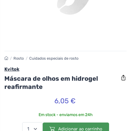
/
Rosto
/
Cuidados especiais de rosto
Kvitok
Máscara de olhos em hidrogel
reafirmante
6,05 €
Em stock - enviamos em 24h
Adicionar ao carrinho