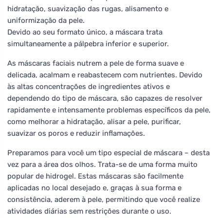
hidratação, suavização das rugas, alisamento e
uniformização da pele.
Devido ao seu formato único, a máscara trata
simultaneamente a pálpebra inferior e superior.
As máscaras faciais nutrem a pele de forma suave e
delicada, acalmam e reabastecem com nutrientes. Devido
às altas concentrações de ingredientes ativos e
dependendo do tipo de máscara, são capazes de resolver
rapidamente e intensamente problemas específicos da pele,
como melhorar a hidratação, alisar a pele, purificar,
suavizar os poros e reduzir inflamações.
Preparamos para você um tipo especial de máscara – desta
vez para a área dos olhos. Trata-se de uma forma muito
popular de hidrogel. Estas máscaras são facilmente
aplicadas no local desejado e, graças à sua forma e
consistência, aderem à pele, permitindo que você realize
atividades diárias sem restrições durante o uso.