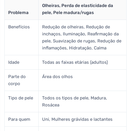
Olheiras, Perda de elasticidade da
Problema
pele, Pele madura/rugas
Benefícios
Redução de olheiras, Redução de
inchaços, Iluminação, Reafirmação da
pele, Suavização de rugas, Redução de
inflamações, Hidratação, Calma
Idade
Todas as faixas etárias (adultos)
Parte do
Área dos olhos
corpo
Tipo de pele
Todos os tipos de pele, Madura,
Rosácea
Para quem
Uni, Mulheres grávidas e lactantes