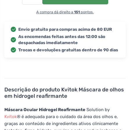
A compra dá direito a
151
pontos.
Envio gratuito para compras acima de 80 EUR
As encomendas feitas antes das 12:00 são
despachadas imediatamente
Trocas e devoluções gratuitas dentro de 90 dias
Descrição do produto
Kvitok Máscara de olhos
em hidrogel reafirmante
Máscara Ocular Hidrogel Reafirmante
Solution by
Kvitok
® é adequada para o cuidado da área dos olhos e,
graças ao conteúdo de ingredientes ativos clinicamente