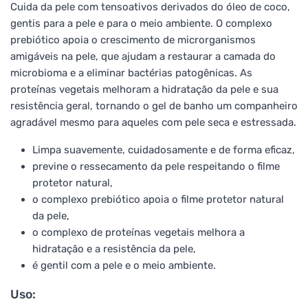
Cuida da pele com tensoativos derivados do óleo de coco,
gentis para a pele e para o meio ambiente. O complexo
prebiótico apoia o crescimento de microrganismos
amigáveis na pele, que ajudam a restaurar a camada do
microbioma e a eliminar bactérias patogênicas. As
proteínas vegetais melhoram a hidratação da pele e sua
resistência geral, tornando o gel de banho um companheiro
agradável mesmo para aqueles com pele seca e estressada.
Limpa suavemente, cuidadosamente e de forma eficaz,
previne o ressecamento da pele respeitando o filme
protetor natural,
o complexo prebiótico apoia o filme protetor natural
da pele,
o complexo de proteínas vegetais melhora a
hidratação e a resistência da pele,
é gentil com a pele e o meio ambiente.
Uso: