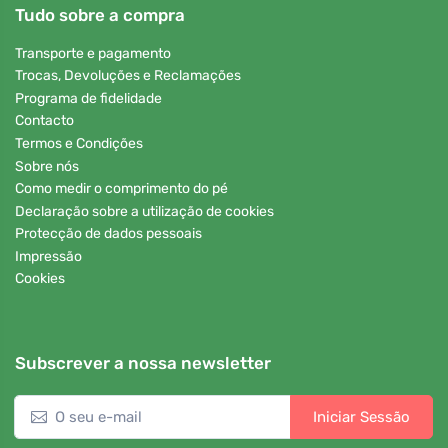
Tudo sobre a compra
Transporte e pagamento
Trocas, Devoluções e Reclamações
Programa de fidelidade
Contacto
Termos e Condições
Sobre nós
Como medir o comprimento do pé
Declaração sobre a utilização de cookies
Protecção de dados pessoais
Impressão
Cookies
Subscrever a nossa newsletter
Iniciar Sessão