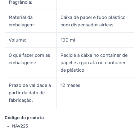
fragrância:
Material da
Caixa de papel e tubo plástico
embalagem:
com dispensador airless
Volume:
100 ml
O que fazer com as
Recicle a caixa no container de
embalagens:
papel e a garrafa no container
de plástico.
Prazo de validade a
12 meses
partir da data de
fabricação:
Código do produto
NAV223