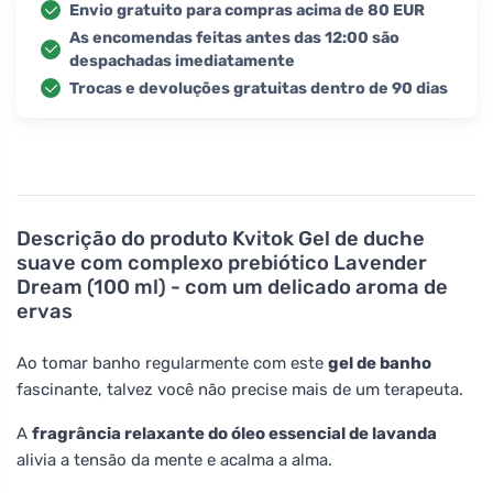
Envio gratuito para compras acima de 80 EUR
As encomendas feitas antes das 12:00 são
despachadas imediatamente
Trocas e devoluções gratuitas dentro de 90 dias
Descrição do produto
Kvitok Gel de duche
suave com complexo prebiótico Lavender
Dream (100 ml) - com um delicado aroma de
ervas
Ao tomar banho regularmente com este
gel de banho
fascinante, talvez você não precise mais de um terapeuta.
A
fragrância relaxante do óleo essencial de lavanda
alivia a tensão da mente e acalma a alma.