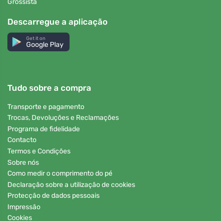
Grossista
Descarregue a aplicação
Get it on
Google Play
Tudo sobre a compra
Transporte e pagamento
Trocas, Devoluções e Reclamações
Programa de fidelidade
Contacto
Termos e Condições
Sobre nós
Como medir o comprimento do pé
Declaração sobre a utilização de cookies
Protecção de dados pessoais
Impressão
Cookies