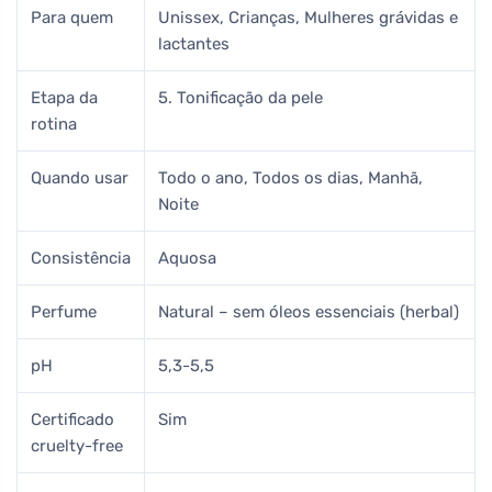
Para quem
Unissex, Crianças, Mulheres grávidas e
lactantes
Etapa da
5. Tonificação da pele
rotina
Quando usar
Todo o ano, Todos os dias, Manhã,
Noite
Consistência
Aquosa
Perfume
Natural – sem óleos essenciais (herbal)
pH
5,3-5,5
Certificado
Sim
cruelty-free