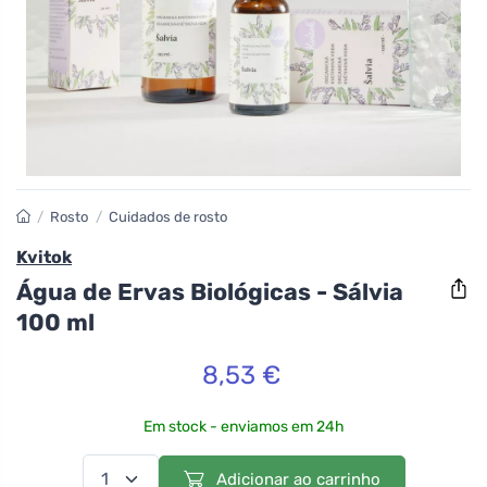
/
Rosto
/
Cuidados de rosto
Kvitok
Água de Ervas Biológicas - Sálvia
100 ml
8,53 €
Em stock - enviamos em 24h
Adicionar ao carrinho