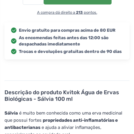
A compra dá direito a
213
pontos.
Envio gratuito para compras acima de 80 EUR
As encomendas feitas antes das 12:00 são
despachadas imediatamente
Trocas e devoluções gratuitas dentro de 90 dias
Descrição do produto
Kvitok Água de Ervas
Biológicas - Sálvia 100 ml
Sálvia
é muito bem conhecida como uma erva medicinal
que possui fortes
propriedades anti-inflamatórias e
antibacterianas
e ajuda a aliviar inflamações,