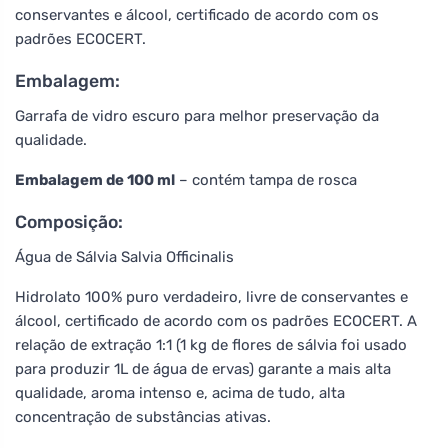
conservantes e álcool, certificado de acordo com os
padrões ECOCERT.
Embalagem:
Garrafa de vidro escuro para melhor preservação da
qualidade.
Embalagem de 100 ml
– contém tampa de rosca
Composição:
Água de Sálvia Salvia Officinalis
Hidrolato 100% puro verdadeiro, livre de conservantes e
álcool, certificado de acordo com os padrões ECOCERT. A
relação de extração 1:1 (1 kg de flores de sálvia foi usado
para produzir 1L de água de ervas) garante a mais alta
qualidade, aroma intenso e, acima de tudo, alta
concentração de substâncias ativas.