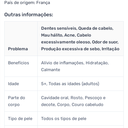
País de origem: França
Outras informações:
Dentes sensíveis, Queda de cabelo,
Mau hálito, Acne, Cabelo
excessivamente oleoso, Odor de suor,
Problema
Produção excessiva de sebo, Irritação
Benefícios
Alívio de inflamações, Hidratação,
Calmante
Idade
5+, Todas as idades (adultos)
Parte do
Cavidade oral, Rosto, Pescoço e
corpo
decote, Corpo, Couro cabeludo
Tipo de pele
Todos os tipos de pele