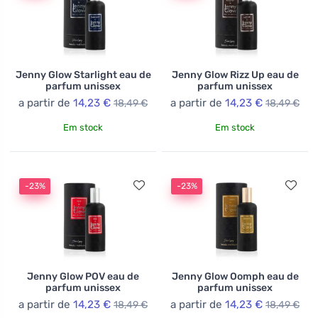
Jenny Glow Starlight eau de
Jenny Glow Rizz Up eau de
parfum unissex
parfum unissex
a partir de
14,23 €
a partir de
14,23 €
18,49 €
18,49 €
Em stock
Em stock
-23%
-23%
Jenny Glow POV eau de
Jenny Glow Oomph eau de
parfum unissex
parfum unissex
a partir de
14,23 €
a partir de
14,23 €
18,49 €
18,49 €