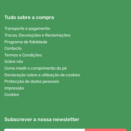
Tudo sobre a compra
Transporte e pagamento
Trocas, Devoluções e Reclamações
Programa de fidelidade
Contacto
Termos e Condições
Sobre nós
Como medir o comprimento do pé
Declaração sobre a utilização de cookies
Protecção de dados pessoais
Impressão
Cookies
Subscrever a nossa newsletter