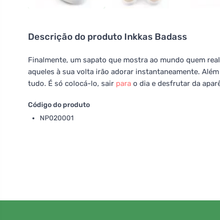
Descrição do produto
Inkkas Badass
Finalmente, um sapato que mostra ao mundo quem realm
aqueles à sua volta irão adorar instantaneamente. Além
tudo. É só colocá-lo, sair
para
o dia e desfrutar da apa
Código do produto
NP020001