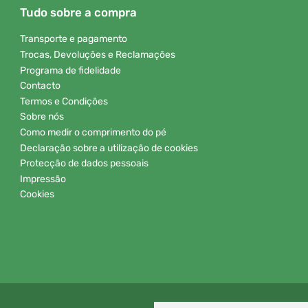
Tudo sobre a compra
Transporte e pagamento
Trocas, Devoluções e Reclamações
Programa de fidelidade
Contacto
Termos e Condições
Sobre nós
Como medir o comprimento do pé
Declaração sobre a utilização de cookies
Protecção de dados pessoais
Impressão
Cookies