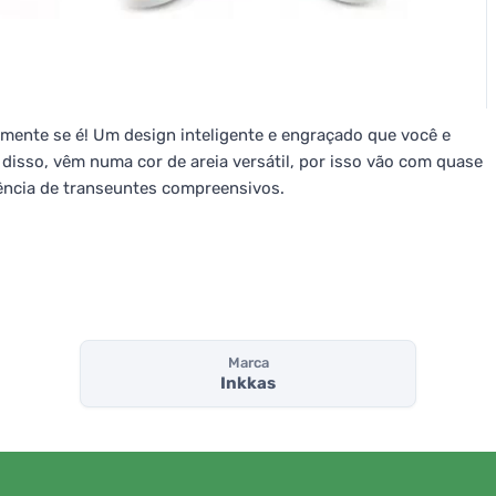
ente se é! Um design inteligente e engraçado que você e
 disso, vêm numa cor de areia versátil, por isso vão com quase
rência de transeuntes compreensivos.
Marca
Inkkas