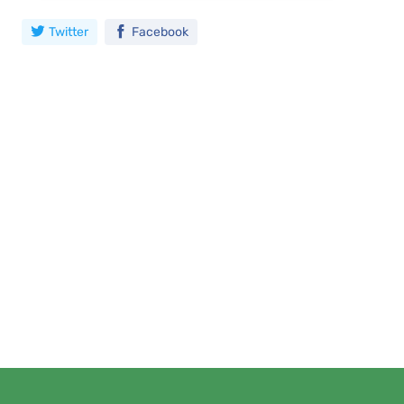
Twitter
Facebook