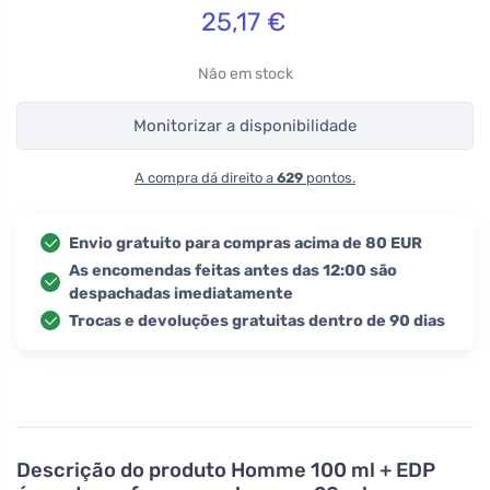
25,17
€
Não em stock
Monitorizar a disponibilidade
A compra dá direito a
629
pontos.
Envio gratuito para compras acima de 80 EUR
As encomendas feitas antes das 12:00 são
despachadas imediatamente
Trocas e devoluções gratuitas dentro de 90 dias
Descrição do produto
Homme 100 ml + EDP