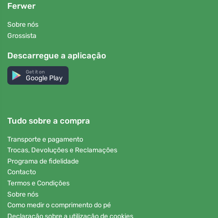
Ferwer
Sobre nós
Grossista
Descarregue a aplicação
Get it on
Google Play
Tudo sobre a compra
Transporte e pagamento
Trocas, Devoluções e Reclamações
Programa de fidelidade
Contacto
Termos e Condições
Sobre nós
Como medir o comprimento do pé
Declaração sobre a utilização de cookies