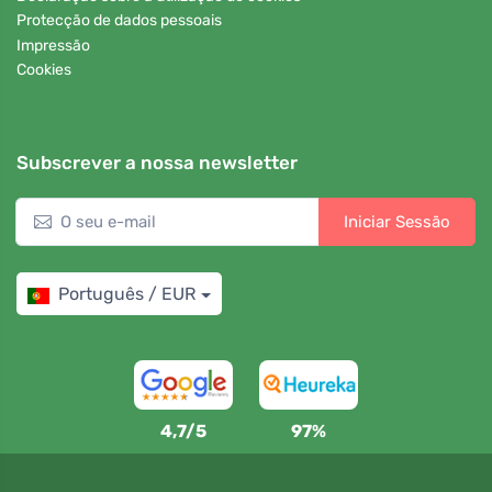
Protecção de dados pessoais
Impressão
Cookies
Subscrever a nossa newsletter
Iniciar Sessão
Português / EUR
4,7/5
97%