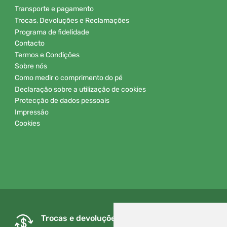
Transporte e pagamento
Trocas, Devoluções e Reclamações
Programa de fidelidade
Contacto
Termos e Condições
Sobre nós
Como medir o comprimento do pé
Declaração sobre a utilização de cookies
Protecção de dados pessoais
Impressão
Cookies
Trocas e devoluções gratuitas