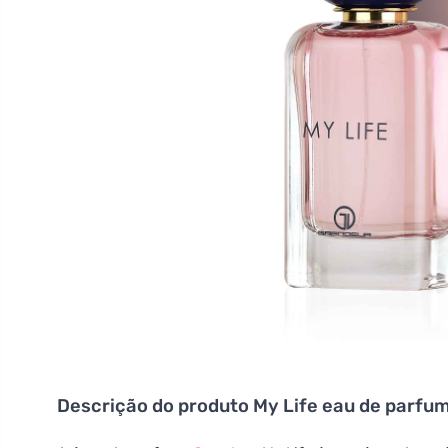
Descrição do produto
My Life eau de parfu