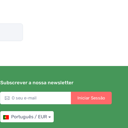
Subscrever a nossa newsletter
Iniciar Sessão
Português / EUR