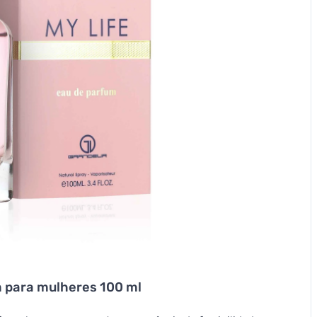
m para mulheres 100 ml