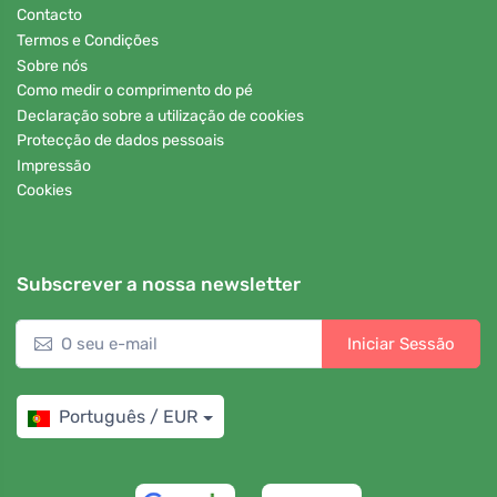
Contacto
Termos e Condições
Sobre nós
Como medir o comprimento do pé
Declaração sobre a utilização de cookies
Protecção de dados pessoais
Impressão
Cookies
Subscrever a nossa newsletter
Iniciar Sessão
Português / EUR