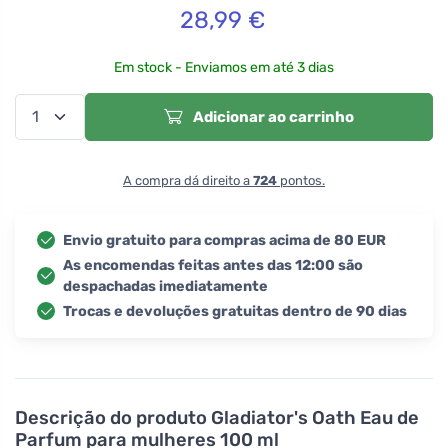
28,99
€
Em stock - Enviamos em até 3 dias
Adicionar ao carrinho
A compra dá direito a
724
pontos.
Envio gratuito para compras acima de 80 EUR
As encomendas feitas antes das 12:00 são
despachadas imediatamente
Trocas e devoluções gratuitas dentro de 90 dias
Descrição do produto
Gladiator's Oath Eau de
Parfum para mulheres 100 ml