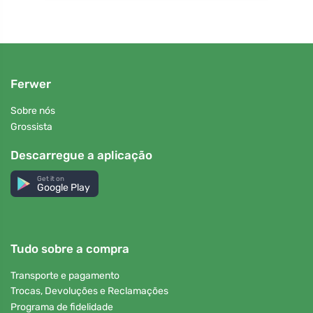
Ferwer
Sobre nós
Grossista
Descarregue a aplicação
Get it on
Google Play
Tudo sobre a compra
Transporte e pagamento
Trocas, Devoluções e Reclamações
Programa de fidelidade