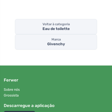
Voltar à categoria
Eau de toilette
Marca
Givenchy
Ferwer
Sobre nós
Grossista
Descarregue a aplicação