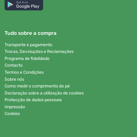
Get it on
Google Play
Tudo sobre a compra
Transporte e pagamento
Trocas, Devoluções e Reclamações
Programa de fidelidade
Contacto
Termos e Condições
Sobre nós
Como medir o comprimento do pé
Declaração sobre a utilização de cookies
Protecção de dados pessoais
Impressão
Cookies