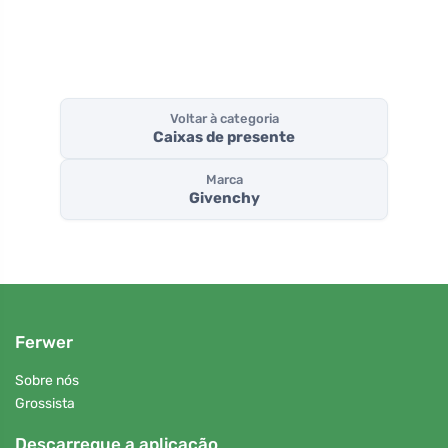
Voltar à categoria
Caixas de presente
Marca
Givenchy
Ferwer
Sobre nós
Grossista
Descarregue a aplicação