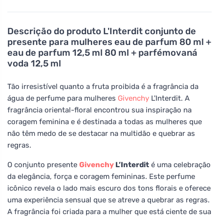
Descrição do produto
L'Interdit conjunto de
presente para mulheres eau de parfum 80 ml +
eau de parfum 12,5 ml 80 ml + parfémovaná
voda 12,5 ml
Tão irresistível quanto a fruta proibida é a fragrância da
água de perfume para mulheres
Givenchy
L'Interdit. A
fragrância oriental-floral encontrou sua inspiração na
coragem feminina e é destinada a todas as mulheres que
não têm medo de se destacar na multidão e quebrar as
regras.
O conjunto presente
Givenchy
L’Interdit
é uma celebração
da elegância, força e coragem femininas. Este perfume
icônico revela o lado mais escuro dos tons florais e oferece
uma experiência sensual que se atreve a quebrar as regras.
A fragrância foi criada para a mulher que está ciente de sua