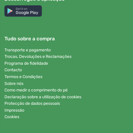
Get it on
Google Play
Tudo sobre a compra
Transporte e pagamento
Trocas, Devoluções e Reclamações
Programa de fidelidade
Contacto
Termos e Condições
Sobre nós
Como medir o comprimento do pé
Declaração sobre a utilização de cookies
Protecção de dados pessoais
Impressão
Cookies