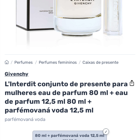
/
Perfumes
/
Perfumes femininos
/
Caixas de presente
Givenchy
L'Interdit conjunto de presente para
mulheres eau de parfum 80 ml + eau
de parfum 12,5 ml 80 ml +
parfémovaná voda 12,5 ml
parfémovaná voda
80 ml + parfémovaná voda 12,5 ml