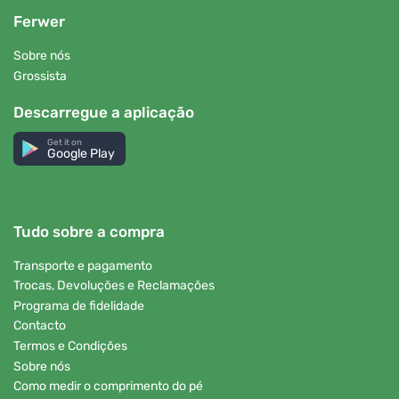
Ferwer
Sobre nós
Grossista
Descarregue a aplicação
Get it on
Google Play
Tudo sobre a compra
Transporte e pagamento
Trocas, Devoluções e Reclamações
Programa de fidelidade
Contacto
Termos e Condições
Sobre nós
Como medir o comprimento do pé