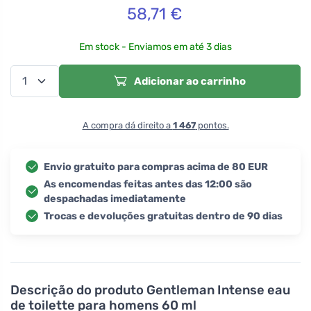
58,71
€
Em stock - Enviamos em até 3 dias
Adicionar ao carrinho
A compra dá direito a
1 467
pontos.
Envio gratuito para compras acima de 80 EUR
As encomendas feitas antes das 12:00 são
despachadas imediatamente
Trocas e devoluções gratuitas dentro de 90 dias
Descrição do produto
Gentleman Intense eau
de toilette para homens 60 ml