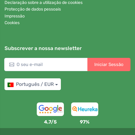
Declaração sobre a utilização de cookies
Protecção de dados pessoais
Impressão
Cookies
Subscrever a nossa newsletter
Iniciar Sessão
Português / EUR
4,7/5
97%