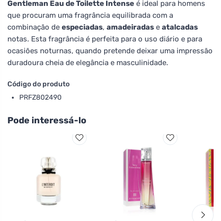
Gentleman Eau de Toilette Intense
é ideal para homens
que procuram uma fragrância equilibrada com a
combinação de
especiadas
,
amadeiradas
e
atalcadas
notas. Esta fragrância é perfeita para o uso diário e para
ocasiões noturnas, quando pretende deixar uma impressão
duradoura cheia de elegância e masculinidade.
Código do produto
PRFZ802490
Pode interessá-lo