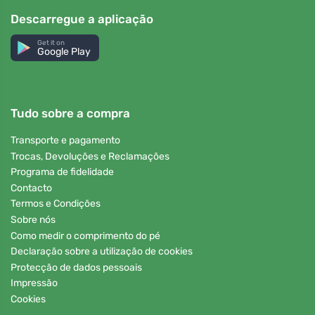
Descarregue a aplicação
Get it on
Google Play
Tudo sobre a compra
Transporte e pagamento
Trocas, Devoluções e Reclamações
Programa de fidelidade
Contacto
Termos e Condições
Sobre nós
Como medir o comprimento do pé
Declaração sobre a utilização de cookies
Protecção de dados pessoais
Impressão
Cookies