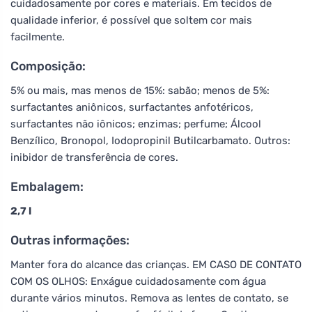
cuidadosamente por cores e materiais. Em tecidos de
qualidade inferior, é possível que soltem cor mais
facilmente.
Composição:
5% ou mais, mas menos de 15%: sabão; menos de 5%:
surfactantes aniônicos, surfactantes anfotéricos,
surfactantes não iônicos; enzimas; perfume; Álcool
Benzílico, Bronopol, Iodopropinil Butilcarbamato. Outros:
inibidor de transferência de cores.
Embalagem:
2,7 l
Outras informações:
Manter fora do alcance das crianças. EM CASO DE CONTATO
COM OS OLHOS: Enxágue cuidadosamente com água
durante vários minutos. Remova as lentes de contato, se