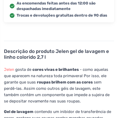
As encomendas feitas antes das 12:00 são
despachadas imediatamente
Trocas e devoluções gratuitas dentro de 90 dias
Descrição do produto
Jelen gel de lavagem e
linho colorido 2,7 l
Jelen
gosta de
cores vivas e brilhantes
- como aquelas
que aparecem na natureza toda primavera! Por isso, ele
garante que suas
roupas brilhem com as cores
sem
perdê-las. Assim como outros géis de lavagem, este
também contém um componente que impede a sujeira de
se depositar novamente nas suas roupas.
Gel de lavagem
contendo um inibidor de transferência de