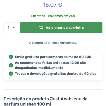
16,07
€
Em stock - enviamos em 24h
Adicionar ao carrinho
A compra dá direito a
401
pontos.
Envio gratuito para compras acima de 80 EUR
As encomendas feitas antes das 12:00 são
despachadas imediatamente
Trocas e devoluções gratuitas dentro de 90 dias
Descrição do produto
Just Anabi eau de
parfum unissex 100 ml