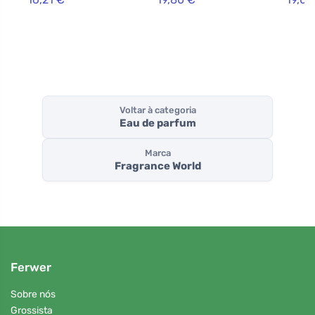
Voltar à categoria
Eau de parfum
Marca
Fragrance World
Ferwer
Sobre nós
Grossista