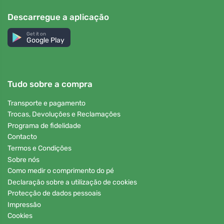
Descarregue a aplicação
Get it on
Google Play
Tudo sobre a compra
Transporte e pagamento
Trocas, Devoluções e Reclamações
Programa de fidelidade
Contacto
Termos e Condições
Sobre nós
Como medir o comprimento do pé
Declaração sobre a utilização de cookies
Protecção de dados pessoais
Impressão
Cookies