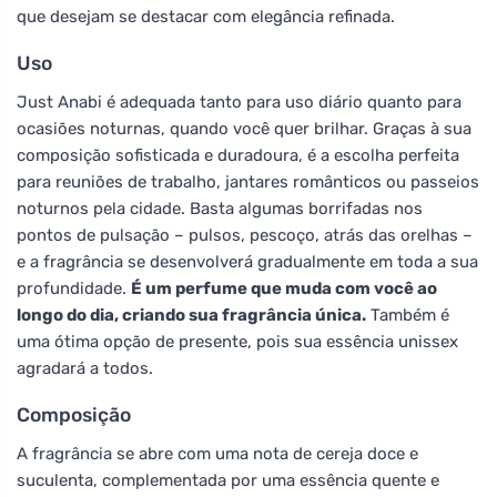
que desejam se destacar com elegância refinada.
Uso
Just Anabi é adequada tanto para uso diário quanto para
ocasiões noturnas, quando você quer brilhar. Graças à sua
composição sofisticada e duradoura, é a escolha perfeita
para reuniões de trabalho, jantares românticos ou passeios
noturnos pela cidade. Basta algumas borrifadas nos
pontos de pulsação – pulsos, pescoço, atrás das orelhas –
e a fragrância se desenvolverá gradualmente em toda a sua
profundidade.
É um perfume que muda com você ao
longo do dia, criando sua fragrância única.
Também é
uma ótima opção de presente, pois sua essência unissex
agradará a todos.
Composição
A fragrância se abre com uma nota de cereja doce e
suculenta, complementada por uma essência quente e