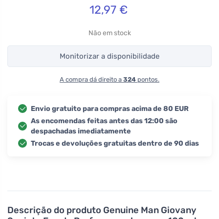
12,97
€
Não em stock
Monitorizar a disponibilidade
A compra dá direito a
324
pontos.
Envio gratuito para compras acima de 80 EUR
As encomendas feitas antes das 12:00 são
despachadas imediatamente
Trocas e devoluções gratuitas dentro de 90 dias
Descrição do produto
Genuine Man Giovany