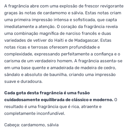
A fragrância abre com uma explosão de frescor revigorante
graças às notas de cardamomo e sálvia. Estas notas criam
uma primeira impressão intensa e sofisticada, que capta
imediatamente a atenção. O coração da fragrância revela
uma combinação magnífica de narciso francês e duas
variedades de vetiver do Haiti e de Madagascar. Estas
notas ricas e terrosas oferecem profundidade e
complexidade, expressando perfeitamente a confiança e o
carisma de um verdadeiro homem. A fragrância assenta-se
em uma base quente e amadeirada de madeira de cedro,
sândalo e absoluto de baunilha, criando uma impressão
suave e duradoura.
Cada gota desta fragrância é uma fusão
cuidadosamente equilibrada de clássico e moderno.
O
resultado é uma fragrância que é rica, atraente e
completamente inconfundível.
Cabeça: cardamomo, sálvia