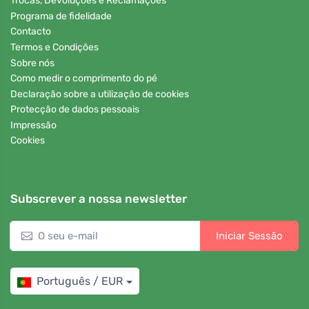
Trocas, Devoluções e Reclamações
Programa de fidelidade
Contacto
Termos e Condições
Sobre nós
Como medir o comprimento do pé
Declaração sobre a utilização de cookies
Protecção de dados pessoais
Impressão
Cookies
Subscrever a nossa newsletter
Iniciar Sessão
Português / EUR