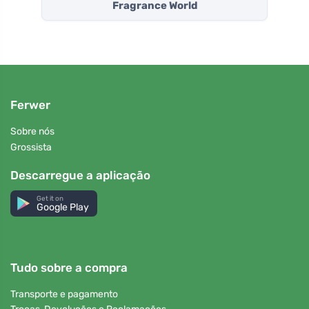
Fragrance World
Ferwer
Sobre nós
Grossista
Descarregue a aplicação
Get it on
Google Play
Tudo sobre a compra
Transporte e pagamento