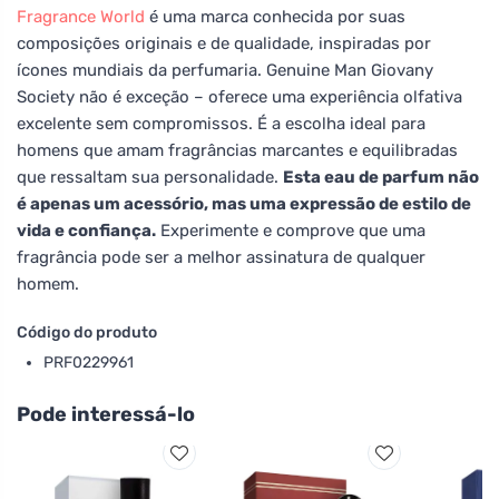
Fragrance World
é uma marca conhecida por suas
composições originais e de qualidade, inspiradas por
ícones mundiais da perfumaria. Genuine Man Giovany
Society não é exceção – oferece uma experiência olfativa
excelente sem compromissos. É a escolha ideal para
homens que amam fragrâncias marcantes e equilibradas
que ressaltam sua personalidade.
Esta eau de parfum não
é apenas um acessório, mas uma expressão de estilo de
vida e confiança.
Experimente e comprove que uma
fragrância pode ser a melhor assinatura de qualquer
homem.
Código do produto
PRF0229961
Pode interessá-lo