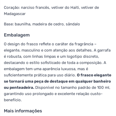
Coração: narciso francês, vetiver do Haiti, vetiver de
Madagascar
Base: baunilha, madeira de cedro, sândalo
Embalagem
O design do frasco reflete o caráter da fragrância –
elegante, masculino e com atenção aos detalhes. A garrafa
é robusta, com linhas limpas e um logotipo discreto,
destacando o estilo sofisticado de toda a composição. A
embalagem tem uma aparência luxuosa, mas é
suficientemente prática para uso diário.
O frasco elegante
se tornará uma peça de destaque em qualquer banheiro
ou penteadeira.
Disponível no tamanho padrão de 100 ml,
garantindo uso prolongado e excelente relação custo-
benefício.
Mais informações