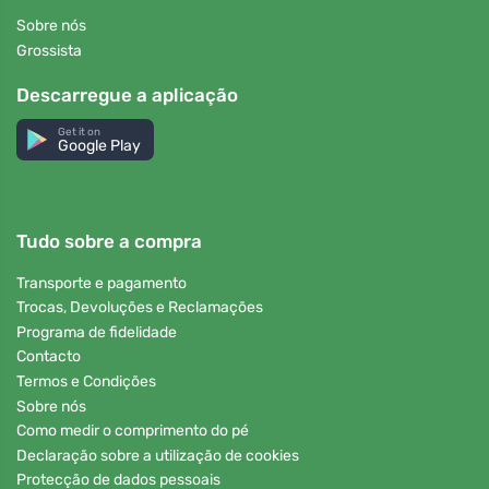
Sobre nós
Grossista
Descarregue a aplicação
Get it on
Google Play
Tudo sobre a compra
Transporte e pagamento
Trocas, Devoluções e Reclamações
Programa de fidelidade
Contacto
Termos e Condições
Sobre nós
Como medir o comprimento do pé
Declaração sobre a utilização de cookies
Protecção de dados pessoais