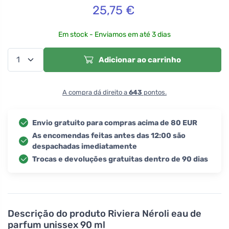
25,75
€
Em stock - Enviamos em até 3 dias
Adicionar ao carrinho
A compra dá direito a
643
pontos.
Envio gratuito para compras acima de 80 EUR
As encomendas feitas antes das 12:00 são
despachadas imediatamente
Trocas e devoluções gratuitas dentro de 90 dias
Descrição do produto
Riviera Néroli eau de
parfum unissex 90 ml