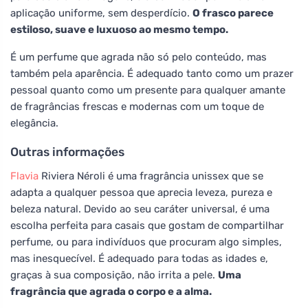
aplicação uniforme, sem desperdício.
O frasco parece
estiloso, suave e luxuoso ao mesmo tempo.
É um perfume que agrada não só pelo conteúdo, mas
também pela aparência. É adequado tanto como um prazer
pessoal quanto como um presente para qualquer amante
de fragrâncias frescas e modernas com um toque de
elegância.
Outras informações
Flavia
Riviera Néroli é uma fragrância unissex que se
adapta a qualquer pessoa que aprecia leveza, pureza e
beleza natural. Devido ao seu caráter universal, é uma
escolha perfeita para casais que gostam de compartilhar
perfume, ou para indivíduos que procuram algo simples,
mas inesquecível. É adequado para todas as idades e,
graças à sua composição, não irrita a pele.
Uma
fragrância que agrada o corpo e a alma.