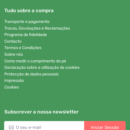
Tudo sobre a compra
Transporte e pagamento
Trocas, Devoluções e Reclamações
Programa de fidelidade
Contacto
Termos e Condições
Sobre nós
Como medir o comprimento do pé
Declaração sobre a utilização de cookies
Protecção de dados pessoais
Impressão
Cookies
Subscrever a nossa newsletter
Iniciar Sessão