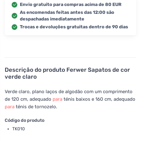
Envio gratuito para compras acima de 80 EUR
As encomendas feitas antes das 12:00 são
despachadas imediatamente
Trocas e devoluções gratuitas dentro de 90 dias
Descrição do produto
Ferwer Sapatos de cor
verde claro
Verde claro, plano laços de algodão com um comprimento
de 120 cm, adequado
para
ténis baixos e 160 cm, adequado
para
ténis de tornozelo.
Código do produto
TK010