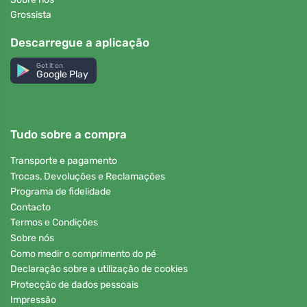
Grossista
Descarregue a aplicação
Get it on
Google Play
Tudo sobre a compra
Transporte e pagamento
Trocas, Devoluções e Reclamações
Programa de fidelidade
Contacto
Termos e Condições
Sobre nós
Como medir o comprimento do pé
Declaração sobre a utilização de cookies
Protecção de dados pessoais
Impressão