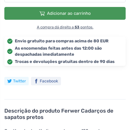
Adicionar ao carrinho
A compra dá direito a
53
pontos.
Envio gratuito para compras acima de 80 EUR
As encomendas feitas antes das 12:00 são
despachadas imediatamente
Trocas e devoluções gratuitas dentro de 90 dias
Twitter
Facebook
Descrição do produto
Ferwer Cadarços de
sapatos pretos