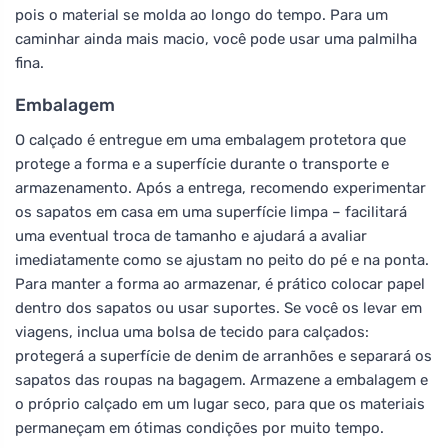
pois o material se molda ao longo do tempo. Para um
caminhar ainda mais macio, você pode usar uma palmilha
fina.
Embalagem
O calçado é entregue em uma embalagem protetora que
protege a forma e a superfície durante o transporte e
armazenamento. Após a entrega, recomendo experimentar
os sapatos em casa em uma superfície limpa – facilitará
uma eventual troca de tamanho e ajudará a avaliar
imediatamente como se ajustam no peito do pé e na ponta.
Para manter a forma ao armazenar, é prático colocar papel
dentro dos sapatos ou usar suportes. Se você os levar em
viagens, inclua uma bolsa de tecido para calçados:
protegerá a superfície de denim de arranhões e separará os
sapatos das roupas na bagagem. Armazene a embalagem e
o próprio calçado em um lugar seco, para que os materiais
permaneçam em ótimas condições por muito tempo.