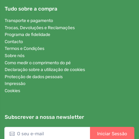
Tudo sobre a compra
Transporte e pagamento
Trocas, Devoluções e Reclamações
Programa de fidelidade
Contacto
Termos e Condições
Sobre nós
Como medir o comprimento do pé
Declaração sobre a utilização de cookies
Protecção de dados pessoais
Impressão
Cookies
Subscrever a nossa newsletter
Iniciar Sessão