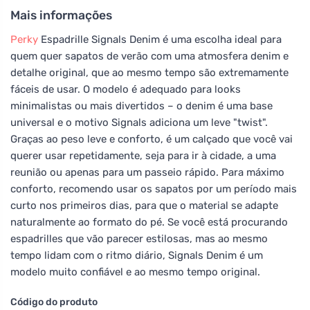
Mais informações
Perky
Espadrille Signals Denim é uma escolha ideal para
quem quer sapatos de verão com uma atmosfera denim e
detalhe original, que ao mesmo tempo são extremamente
fáceis de usar. O modelo é adequado para looks
minimalistas ou mais divertidos – o denim é uma base
universal e o motivo Signals adiciona um leve "twist".
Graças ao peso leve e conforto, é um calçado que você vai
querer usar repetidamente, seja para ir à cidade, a uma
reunião ou apenas para um passeio rápido. Para máximo
conforto, recomendo usar os sapatos por um período mais
curto nos primeiros dias, para que o material se adapte
naturalmente ao formato do pé. Se você está procurando
espadrilles que vão parecer estilosas, mas ao mesmo
tempo lidam com o ritmo diário, Signals Denim é um
modelo muito confiável e ao mesmo tempo original.
Código do produto