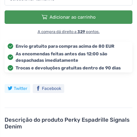
Adicionar ao carrinho
A compra dá direito a
329
pontos.
Envio gratuito para compras acima de 80 EUR
As encomendas feitas antes das 12:00 são
despachadas imediatamente
Trocas e devoluções gratuitas dentro de 90 dias
Twitter
Facebook
Descrição do produto
Perky Espadrille Signals
Denim