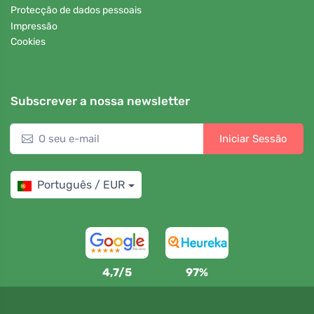
Protecção de dados pessoais
Impressão
Cookies
Subscrever a nossa newsletter
Iniciar Sessão
Português / EUR
4,7/5
97%