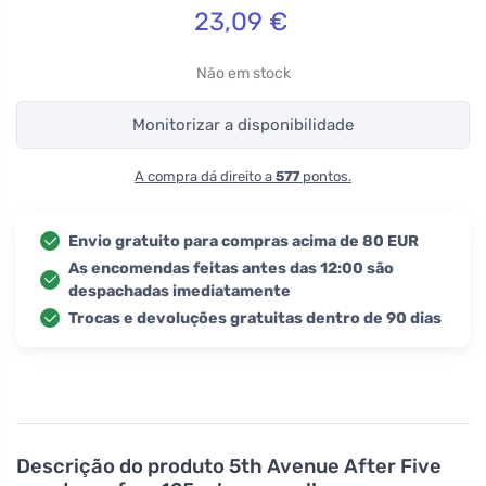
23,09
€
Não em stock
Monitorizar a disponibilidade
A compra dá direito a
577
pontos.
Envio gratuito para compras acima de 80 EUR
As encomendas feitas antes das 12:00 são
despachadas imediatamente
Trocas e devoluções gratuitas dentro de 90 dias
Descrição do produto
5th Avenue After Five