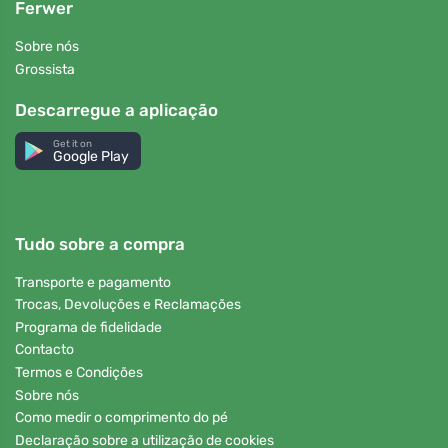
Ferwer
Sobre nós
Grossista
Descarregue a aplicação
Get it on
Google Play
Tudo sobre a compra
Transporte e pagamento
Trocas, Devoluções e Reclamações
Programa de fidelidade
Contacto
Termos e Condições
Sobre nós
Como medir o comprimento do pé
Declaração sobre a utilização de cookies