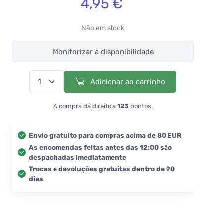
4,95 €
Não em stock
Monitorizar a disponibilidade
Adicionar ao carrinho
A compra dá direito a
123
pontos.
Envio gratuito para compras acima de 80 EUR
As encomendas feitas antes das 12:00 são
despachadas imediatamente
Trocas e devoluções gratuitas dentro de 90
dias