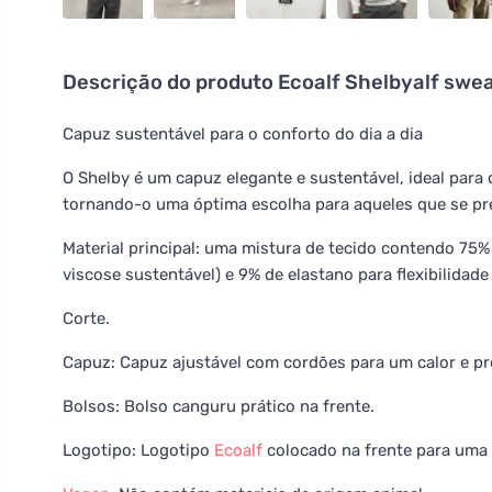
Descrição do produto
Ecoalf Shelbyalf swe
Capuz sustentável para o conforto do dia a dia
O Shelby é um capuz elegante e sustentável, ideal para o 
tornando-o uma óptima escolha para aqueles que se p
Material principal: uma mistura de tecido contendo 75%
viscose sustentável) e 9% de elastano para flexibilidade
Corte.
Capuz: Capuz ajustável com cordões para um calor e pr
Bolsos: Bolso canguru prático na frente.
Logotipo: Logotipo
Ecoalf
colocado na frente para uma 