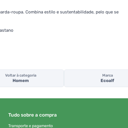
arda-roupa. Combina estilo e sustentabilidade, pelo que se
lastano
Voltar à categoria
Marca
Homem
Ecoalf
Tudo sobre a compra
Transporte e pagamento