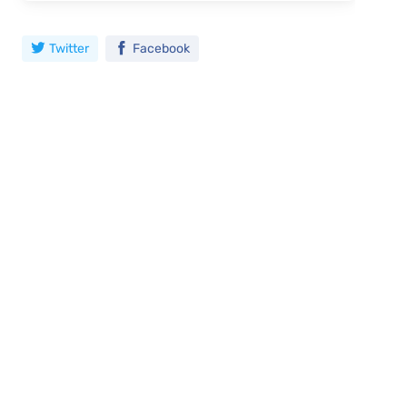
Twitter
Facebook