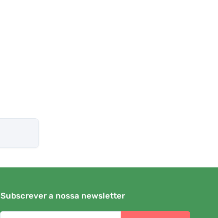
Subscrever a nossa newsletter