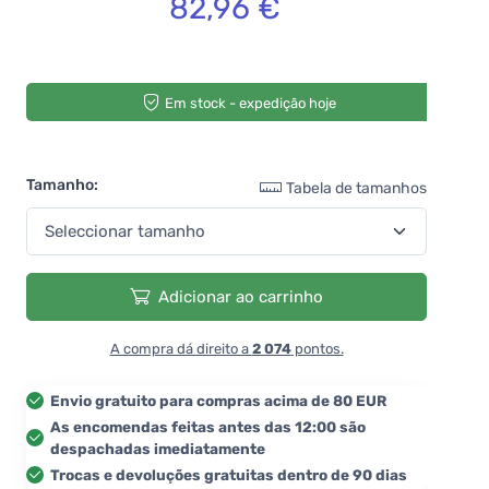
82,96 €
Em stock - expedição hoje
Tamanho:
Tabela de tamanhos
Adicionar ao carrinho
A compra dá direito a
2 074
pontos.
Envio gratuito para compras acima de 80 EUR
As encomendas feitas antes das 12:00 são
despachadas imediatamente
Trocas e devoluções gratuitas dentro de 90 dias