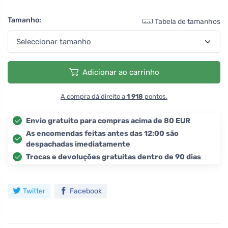
Tamanho:
Tabela de tamanhos
Adicionar ao carrinho
A compra dá direito a
1 918
pontos.
Envio gratuito para compras acima de 80 EUR
As encomendas feitas antes das 12:00 são
despachadas imediatamente
Trocas e devoluções gratuitas dentro de 90 dias
Twitter
Facebook