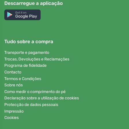
Descarregue a aplicação
Get it on
Google Play
Tudo sobre a compra
Transporte e pagamento
Trocas, Devoluções e Reclamações
Programa de fidelidade
Contacto
Termos e Condições
Sobre nós
Como medir o comprimento do pé
Declaração sobre a utilização de cookies
Protecção de dados pessoais
Impressão
Cookies