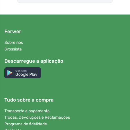
Ferwer
Sobre nós
Grossista
Descarregue a aplicação
Get it on
Google Play
Tudo sobre a compra
Transporte e pagamento
Trocas, Devoluções e Reclamações
Programa de fidelidade