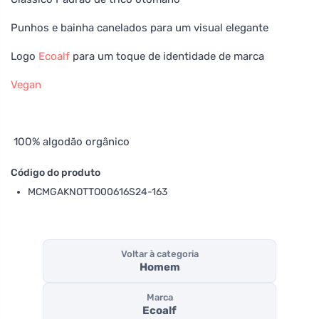
Punhos e bainha canelados para um visual elegante
Logo
Ecoalf
para um toque de identidade de marca
Vegan
100% algodão orgânico
Código do produto
MCMGAKNOTTO00616S24-163
Voltar à categoria
Homem
Marca
Ecoalf