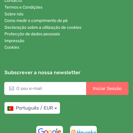
Contacto
Termos e Condições
Sobre nós
Como medir o comprimento do pé
Declaração sobre a utilização de cookies
Protecção de dados pessoais
Impressão
Cookies
Subscrever a nossa newsletter
Iniciar Sessão
Português / EUR