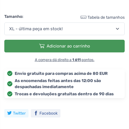
Tamanho:
Tabela de tamanhos
Adicionar ao carrinho
A compra dá direito a
1 611
pontos.
Envio gratuito para compras acima de 80 EUR
As encomendas feitas antes das 12:00 são
despachadas imediatamente
Trocas e devoluções gratuitas dentro de 90 dias
Twitter
Facebook