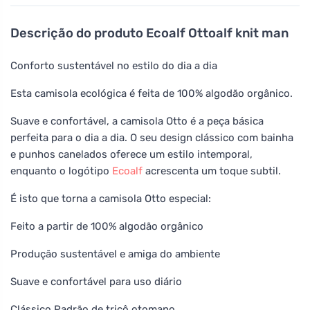
Descrição do produto
Ecoalf Ottoalf knit man
Conforto sustentável no estilo do dia a dia
Esta camisola ecológica é feita de 100% algodão orgânico.
Suave e confortável, a camisola Otto é a peça básica
perfeita para o dia a dia. O seu design clássico com bainha
e punhos canelados oferece um estilo intemporal,
enquanto o logótipo
Ecoalf
acrescenta um toque subtil.
É isto que torna a camisola Otto especial:
Feito a partir de 100% algodão orgânico
Produção sustentável e amiga do ambiente
Suave e confortável para uso diário
Clássico Padrão de tricô otomano