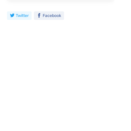
Twitter
Facebook