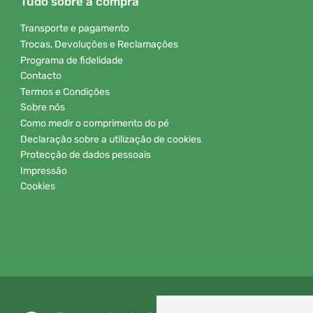
Tudo sobre a compra
Transporte e pagamento
Trocas, Devoluções e Reclamações
Programa de fidelidade
Contacto
Termos e Condições
Sobre nós
Como medir o comprimento do pé
Declaração sobre a utilização de cookies
Protecção de dados pessoais
Impressão
Cookies