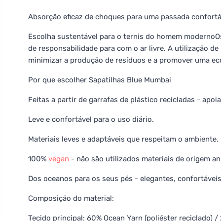
Absorção eficaz de choques para uma passada confortá
Escolha sustentável para o ternis do homem moderno
de responsabilidade para com o ar livre. A utilização de
minimizar a produção de resíduos e a promover uma eco
Por que escolher Sapatilhas Blue Mumbai
Feitas a partir de garrafas de plástico recicladas - ap
Leve e confortável para o uso diário.
Materiais leves e adaptáveis que respeitam o ambiente.
100%
vegan
- não são utilizados materiais de origem an
Dos oceanos para os seus pés - elegantes, confortáveis
Composição do material:
Tecido principal: 60% Ocean Yarn (poliéster reciclado) /