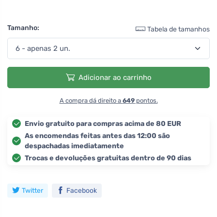
Tamanho:
Tabela de tamanhos
Adicionar ao carrinho
A compra dá direito a
649
pontos.
Envio gratuito para compras acima de 80 EUR
As encomendas feitas antes das 12:00 são
despachadas imediatamente
Trocas e devoluções gratuitas dentro de 90 dias
Twitter
Facebook