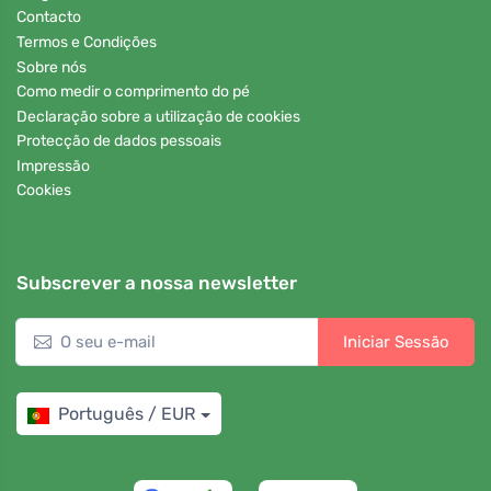
Contacto
Termos e Condições
Sobre nós
Como medir o comprimento do pé
Declaração sobre a utilização de cookies
Protecção de dados pessoais
Impressão
Cookies
Subscrever a nossa newsletter
Iniciar Sessão
Português / EUR