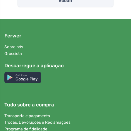
Ecoalf
Ferwer
Sobre nós
Grossista
Descarregue a aplicação
Get it on
Google Play
Tudo sobre a compra
Transporte e pagamento
Trocas, Devoluções e Reclamações
Programa de fidelidade